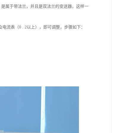
，是属于带法兰，并且是双法兰的变送器，这样一
流表（0 . 2以上），即可调整，步骤如下：