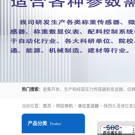
热门搜索：
当前位置：
首页
>
供应商机
>
液位变送器
> 陕西久茂液位变
产品分类
Product