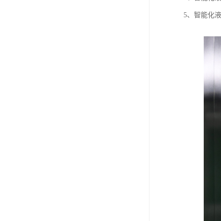
5、智能化