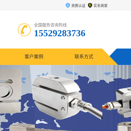
资质认证
实名商家
全国服务咨询热线:
15529283736
客户案例
联系方式