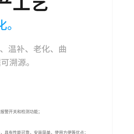
、报警开关和检测功能；
器，具有性能可靠，安装简单，使用方便等优点；