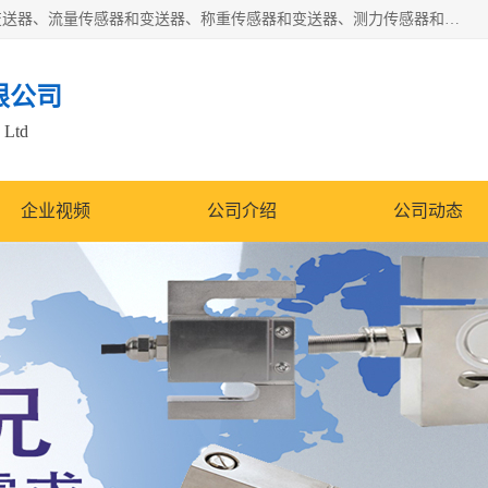
是集开发、生产和经营压力传感器和变送器、位移传感器和变送器、流量传感器和变送器、称重传感器和变送器、测力传感器和变送器、温湿度传感器和变送器、扭矩传感器、智能数显控制仪表等产品的化高新技术企业。
限公司
 Ltd
企业视频
公司介绍
公司动态