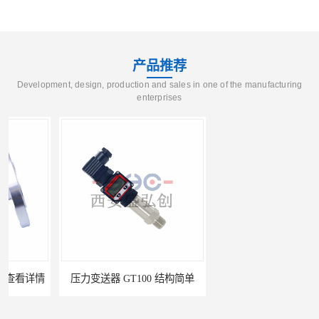
产品推荐
Development, design, production and sales in one of the manufacturing
enterprises
压力变送器 GT100 结构简单
压力变送器 7MF1567 接受定制