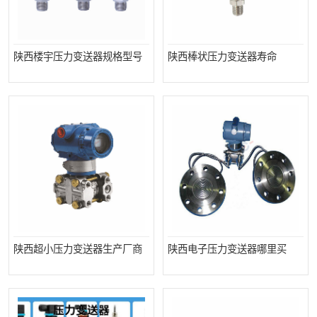
陕西楼宇压力变送器规格型号
陕西棒状压力变送器寿命
陕西超小压力变送器生产厂商
陕西电子压力变送器哪里买