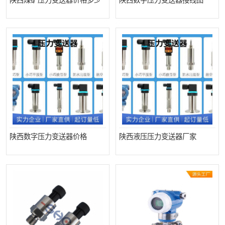
陕西煤矿压力变送器价格多少
陕西数字压力变送器接线图
陕西数字压力变送器价格
陕西液压压力变送器厂家