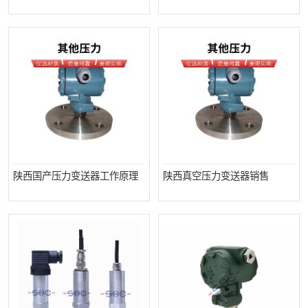
陕西国产压力变送器工作原理
陕西真空压力变送器销售