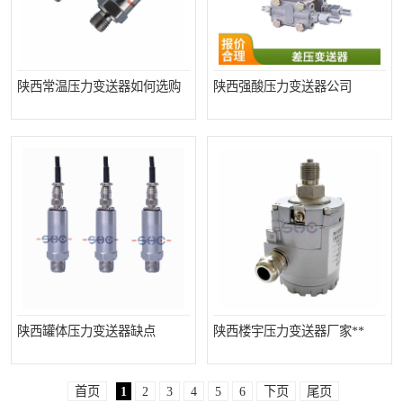
陕西常温压力变送器如何选购
陕西强酸压力变送器公司
陕西罐体压力变送器缺点
陕西楼宇压力变送器厂家**
首页
1
2
3
4
5
6
下页
尾页