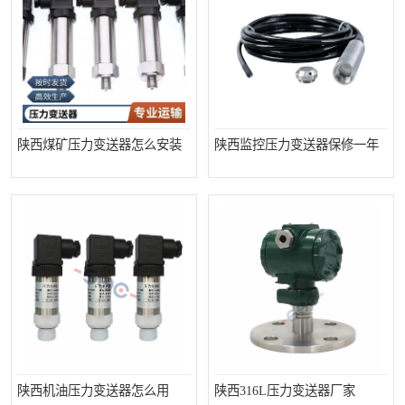
陕西煤矿压力变送器怎么安装
陕西监控压力变送器保修一年
陕西机油压力变送器怎么用
陕西316L压力变送器厂家