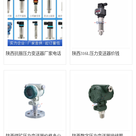
陕西抗振压力变送器厂家电话
陕西316L压力变送器价钱