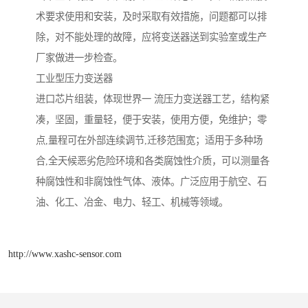
术要求使用和安装，及时采取有效措施，问题都可以排
除，对不能处理的故障，应将变送器送到实验室或生产
厂家做进一步检查。
工业型压力变送器
进口芯片组装，体现世界一 流压力变送器工艺，结构紧
凑，坚固，重量轻，便于安装，使用方便，免维护；零
点,量程可在外部连续调节,迁移范围宽；适用于多种场
合,全天候恶劣危险环境和各类腐蚀性介质，可以测量各
种腐蚀性和非腐蚀性气体、液体。广泛应用于航空、石
油、化工、冶金、电力、轻工、机械等领域。
http://www.xashc-sensor.com