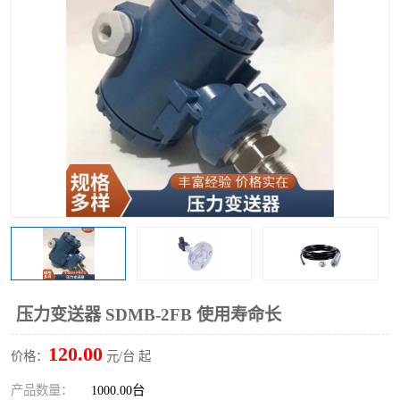
压力变送器 SDMB-2FB 使用寿命长
120.00
价格：
元/台 起
产品数量：
1000.00台