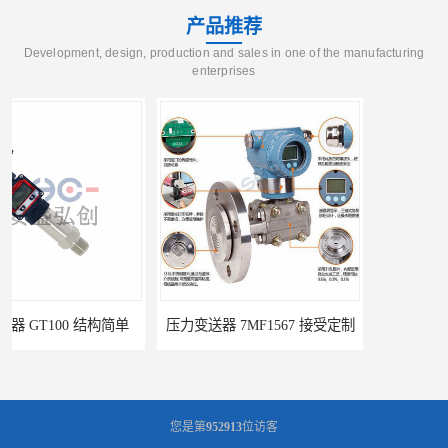
产品推荐
Development, design, production and sales in one of the manufacturing
enterprises
压力变送器 7MF1567 接受定制
压力变送器 ZPM213 按需定制
您是第
952913
位访客