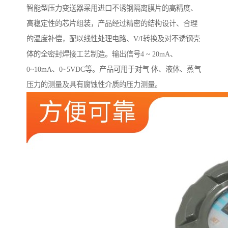
智能型压力变送器采用进口不诱钢隔离膜片的高精度、
高稳定性的芯片组装，产品经过精密的结构设计、合理
的温度补偿，配以线性处理电路、V/I转换及对不诱钢壳
体的全密封焊接工艺制造。输出信号4 ~ 20mA、
0~10mA、0~5VDC等。产品可用于对气 体、液体、蒸气
压力的测量及具有腐蚀性介质的压力测量。