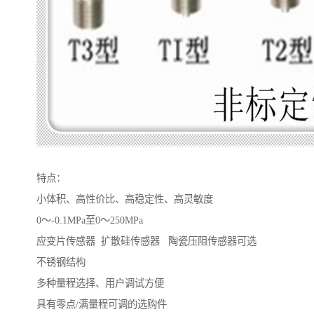
特点：
小体积、高性价比、高稳定性、高灵敏度
0～-0.1MPa至0～250MPa
应变片传感器 扩散硅传感器 陶瓷压阻传感器可选
不锈钢结构
多种量程选择、用户调试方便
具有零点/满量程可调的选购件