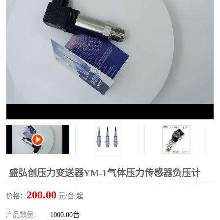
盛弘创压力变送器YM-1气体压力传感器负压计
200.00
价格：
元/台 起
产品数量：
1000.00台