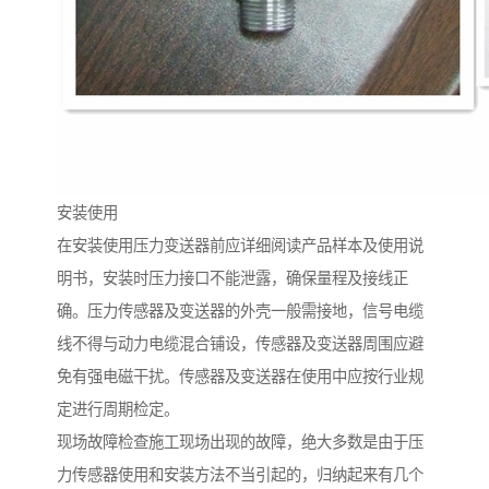
安装使用
在安装使用压力变送器前应详细阅读产品样本及使用说
明书，安装时压力接口不能泄露，确保量程及接线正
确。压力传感器及变送器的外壳一般需接地，信号电缆
线不得与动力电缆混合铺设，传感器及变送器周围应避
免有强电磁干扰。传感器及变送器在使用中应按行业规
定进行周期检定。
现场故障检查施工现场出现的故障，绝大多数是由于压
力传感器使用和安装方法不当引起的，归纳起来有几个