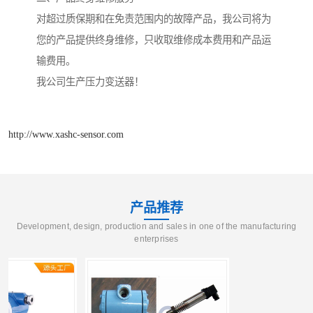
对超过质保期和在免责范围内的故障产品，我公司将为
您的产品提供终身维修，只收取维修成本费用和产品运
输费用。
我公司生产压力变送器！
http://www.xashc-sensor.com
产品推荐
Development, design, production and sales in one of the manufacturing
enterprises