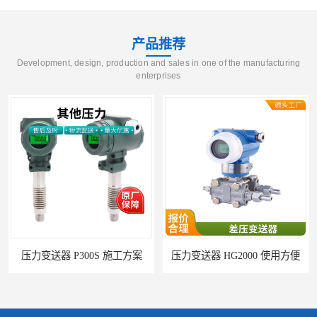
产品推荐
Development, design, production and sales in one of the manufacturing
enterprises
压力变送器 HG2000 使用方便
盛弘创压力变送器NS-I7 液体压力传感器负压计