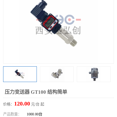
压力变送器 GT100 结构简单
120.00
价格：
元/台 起
产品数量：
1000.00台