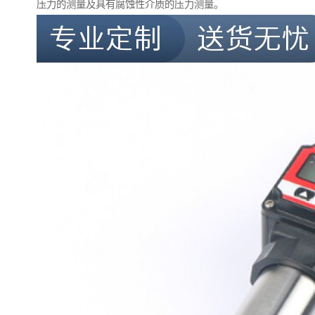
压力的测量及具有腐蚀性介质的压力测量。