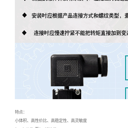
特点：
小体积、高性价比、高稳定性、高灵敏度