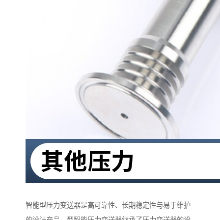
智能型压力变送器是高可靠性、长期稳定性与易于维护