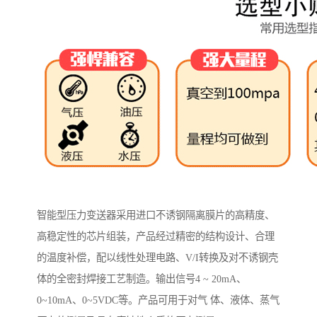
智能型压力变送器采用进口不诱钢隔离膜片的高精度、
高稳定性的芯片组装，产品经过精密的结构设计、合理
的温度补偿，配以线性处理电路、V/I转换及对不诱钢壳
体的全密封焊接工艺制造。输出信号4 ~ 20mA、
0~10mA、0~5VDC等。产品可用于对气 体、液体、蒸气