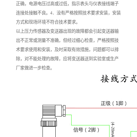
正确，电源电压过高或过低，指示表头与仪表接线端子
连接处接触不良。4．没有严格按照技术要求安装，安装
方式和现场环境不符合技术要求。
以上压力传感器及变送器出现的故障都会引起变送器输
出不正常或测量不准确，但经过细心检查，严格按照技
术要求使用和安装，及时采取有效措施，问题都可以排
除，对不能处理的故障，应将变送器送到实验室或生产
厂家做进一步检查。