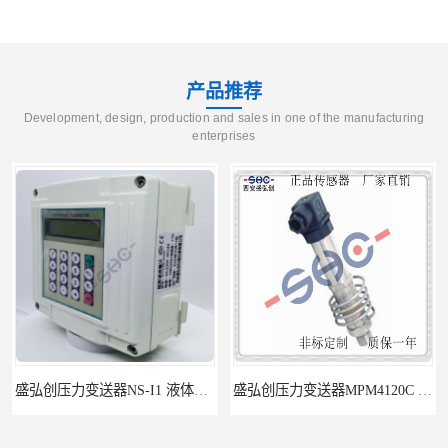
产品推荐
Development, design, production and sales in one of the manufacturing
enterprises
盛弘创压力变送器NS-I1 液体压力传感器负压计
盛弘创压力变送器MPM4120C 液体压力传感器负压计