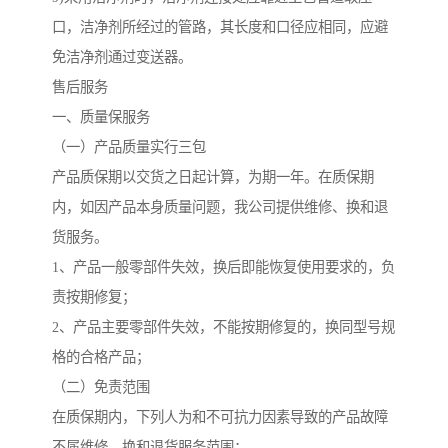
口，洁净剂所经过的管路，其长度和口径应相同，应避
免洁净剂通过变送器。
售后服务
一、质量保服务
（一）产品质量实行三包
产品质保期以交货之日起计算，为期一年。在质保期
内，如因产品本身质量问题，我公司提供维修、换和退
货服务。
1、产品一般零部件失效，换后即能恢复使用要求的，负
责按期修复；
2、产品主要零部件失效，不能按期修复的，换同型号规
格的合格产品；
（二）免责范围
在质保期内，下列人为和不可抗力因素导致的产品故障
不属维修、换和退货服务范围：