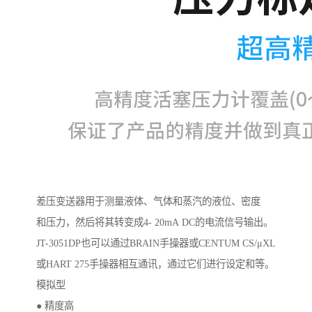
差压变送器用于测量液体、气体和蒸汽的液位、密度
和压力，然后将其转变成4- 20mA DC的电流信号输出。
JT-3051DP也可以通过BRAIN手操器或CENTUM CS/μXL
或HART 275手操器相互通讯，通过它们进行设定和等。
模拟型
● 精度高