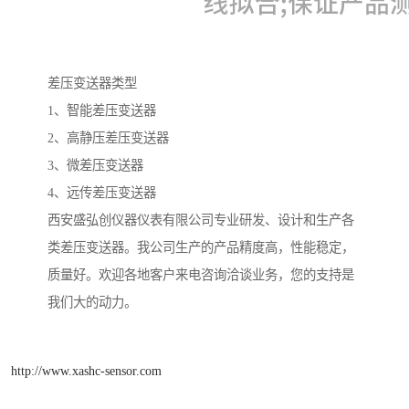
差压变送器类型
1、智能差压变送器
2、高静压差压变送器
3、微差压变送器
4、远传差压变送器
西安盛弘创仪器仪表有限公司专业研发、设计和生产各
类差压变送器。我公司生产的产品精度高，性能稳定，
质量好。欢迎各地客户来电咨询洽谈业务，您的支持是
我们大的动力。
http://www.xashc-sensor.com