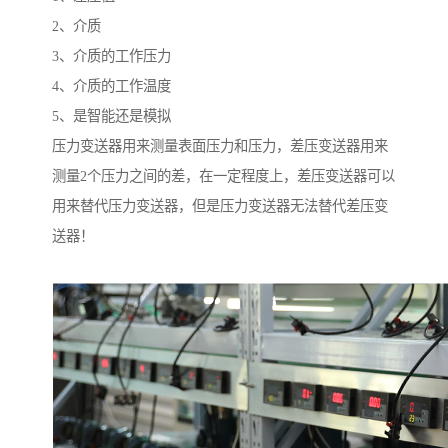
2、介质
3、介质的工作压力
4、介质的工作温度
5、是智能还是模拟
压力变送器用来测量表面压力和压力，差压变送器用来
测量2个压力之间的差，在一定程度上，差压变送器可以
用来替代压力变送器，但是压力变送器无法替代差压变
送器！