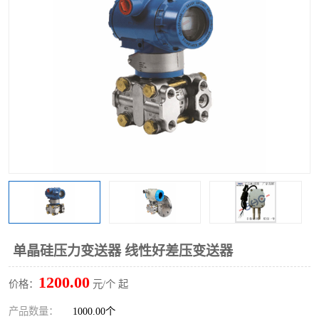
单晶硅压力变送器 线性好差压变送器
1200.00
价格：
元/个 起
产品数量：
1000.00个