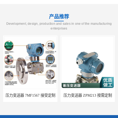
产品推荐
Development, design, production and sales in one of the manufacturing
enterprises
压力变送器 ZPM213 按需定制
压力变送器 ZF-S-X 性能稳定