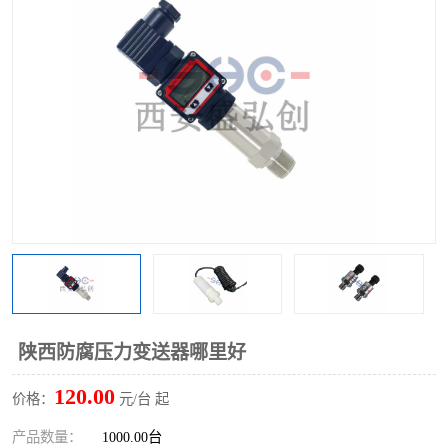
陕西防腐压力变送器哪里好
120.00
价格：
元/台 起
产品数量：
1000.00台