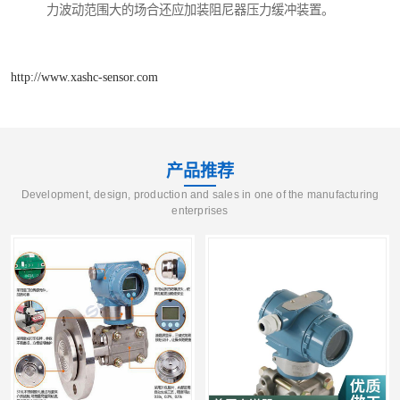
力波动范围大的场合还应加装阻尼器压力缓冲装置。
http://www.xashc-sensor.com
产品推荐
Development, design, production and sales in one of the manufacturing
enterprises