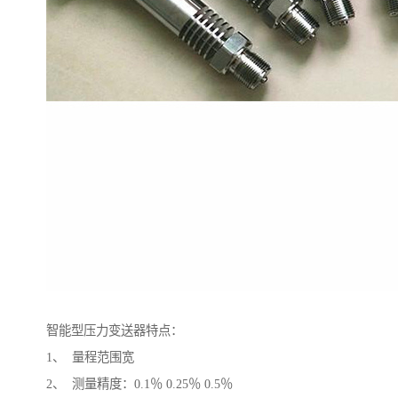
智能型压力变送器特点：
1、 量程范围宽
2、 测量精度：0.1％ 0.25％ 0.5％