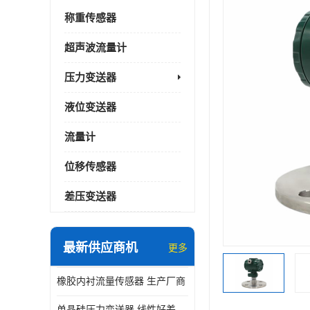
称重传感器
超声波流量计
压力变送器
液位变送器
流量计
位移传感器
差压变送器
最新供应商机
更多
橡胶内衬流量传感器 生产厂商
单晶硅压力变送器 线性好差压变送器