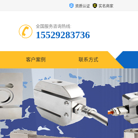
资质认证
实名商家
全国服务咨询热线:
15529283736
客户案例
联系方式