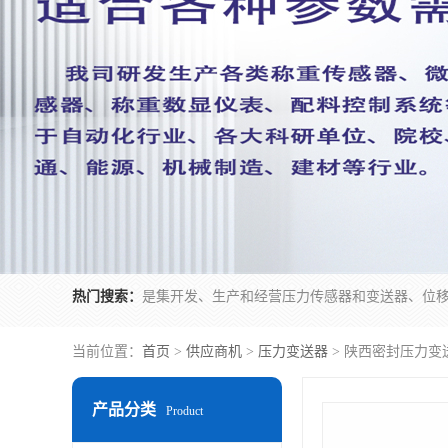
热门搜索：
当前位置：
首页
>
供应商机
>
压力变送器
> 陕西密封压力变
产品分类
Product