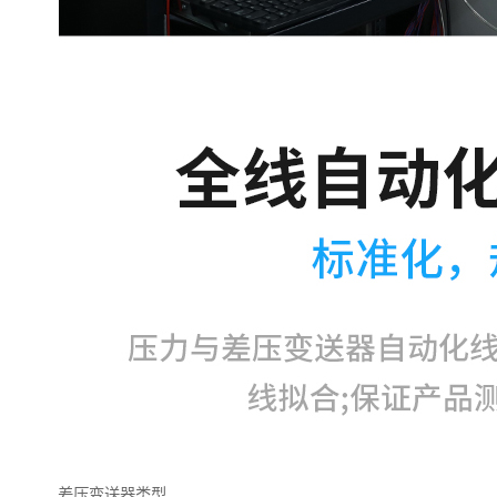
差压变送器类型