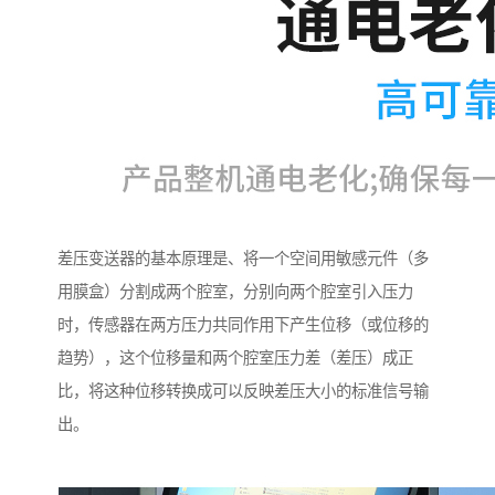
差压变送器的基本原理是、将一个空间用敏感元件（多
用膜盒）分割成两个腔室，分别向两个腔室引入压力
时，传感器在两方压力共同作用下产生位移（或位移的
趋势），这个位移量和两个腔室压力差（差压）成正
比，将这种位移转换成可以反映差压大小的标准信号输
出。