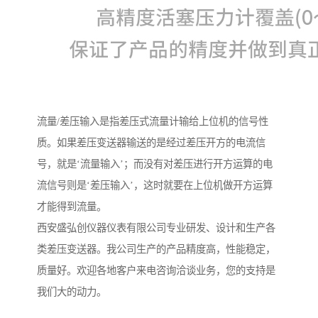
流量/差压输入是指差压式流量计输给上位机的信号性
质。如果差压变送器输送的是经过差压开方的电流信
号，就是‘流量输入’；而没有对差压进行开方运算的电
流信号则是‘差压输入’，这时就要在上位机做开方运算
才能得到流量。
西安盛弘创仪器仪表有限公司专业研发、设计和生产各
类差压变送器。我公司生产的产品精度高，性能稳定，
质量好。欢迎各地客户来电咨询洽谈业务，您的支持是
我们大的动力。