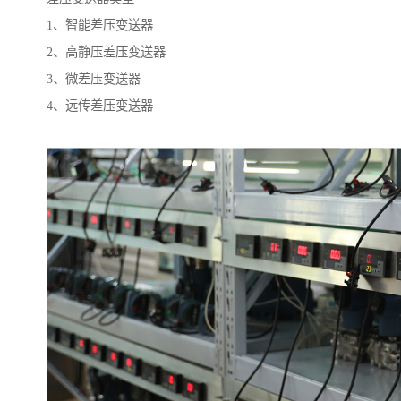
1、智能差压变送器
2、高静压差压变送器
3、微差压变送器
4、远传差压变送器