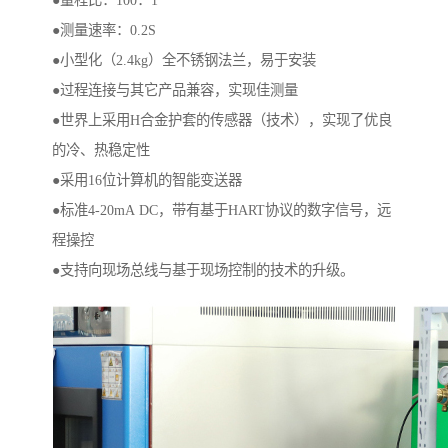
●量程比：100：1
●测量速率：0.2S
●小型化（2.4kg）全不锈钢法兰，易于安装
●过程连接与其它产品兼容，实现佳测量
●世界上采用H合金护套的传感器（技术），实现了优良
的冷、热稳定性
●采用16位计算机的智能变送器
●标准4-20mA DC，带有基于HART协议的数字信号，远
程操控
●支持向现场总线与基于现场控制的技术的升级。