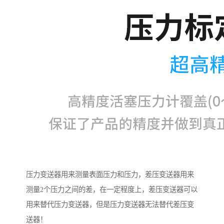
压力变送器用来测量表面压力和压力，差压变送器用来
测量2个压力之间的差，在一定程度上，差压变送器可以
用来替代压力变送器，但是压力变送器无法替代差压变
送器！