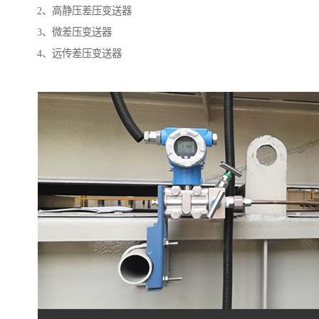
2、高静压差压变送器
3、微差压变送器
4、远传差压变送器