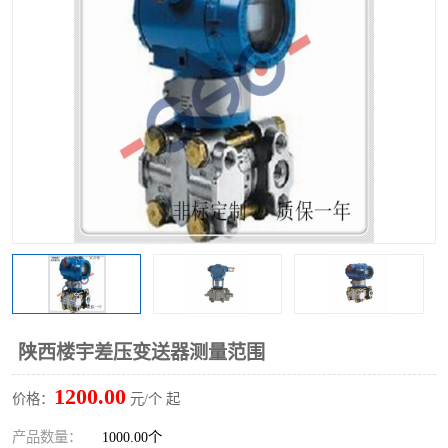
陕西楼宇差压变送器测量范围
1200.00
价格：
元/个 起
产品数量：
1000.00个