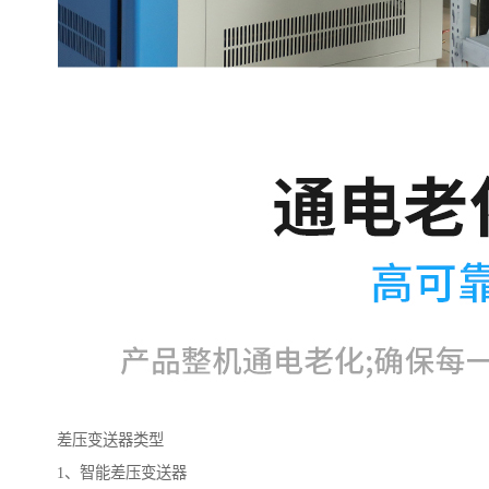
差压变送器类型
1、智能差压变送器