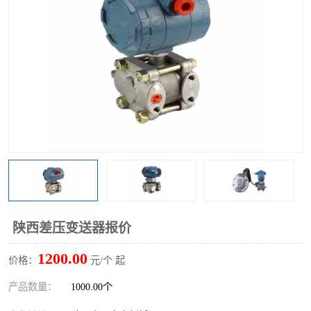
陕西差压变送器报价
1200.00
价格：
元/个 起
产品数量：
1000.00个