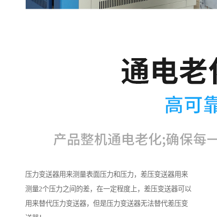
压力变送器用来测量表面压力和压力，差压变送器用来
测量2个压力之间的差，在一定程度上，差压变送器可以
用来替代压力变送器，但是压力变送器无法替代差压变