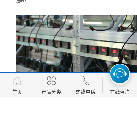
送器！
首页
产品分类
热线电话
在线咨询