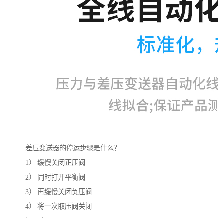
差压变送器的停运步骤是什么？
1） 缓慢关闭正压阀
2） 同时打开平衡阀
3） 再缓慢关闭负压阀
4） 将一次取压阀关闭