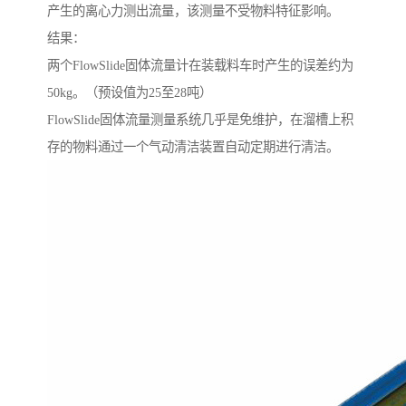
产生的离心力测出流量，该测量不受物料特征影响。
结果：
两个FlowSlide固体流量计在装载料车时产生的误差约为
50kg。（预设值为25至28吨）
FlowSlide固体流量测量系统几乎是免维护，在溜槽上积
存的物料通过一个气动清洁装置自动定期进行清洁。