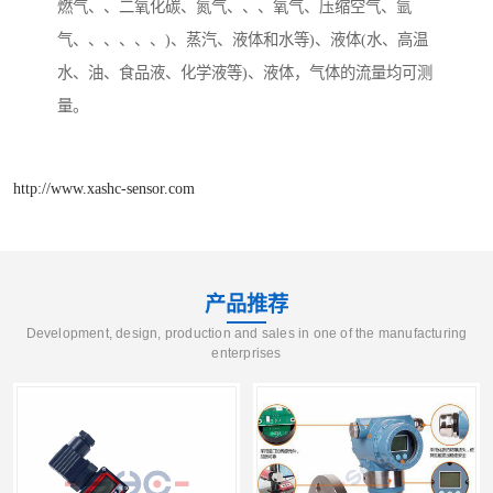
燃气、、二氧化碳、氮气、、、氧气、压缩空气、氩
气、、、、、、)、蒸汽、液体和水等)、液体(水、高温
水、油、食品液、化学液等)、液体，气体的流量均可测
量。
http://www.xashc-sensor.com
产品推荐
Development, design, production and sales in one of the manufacturing
enterprises