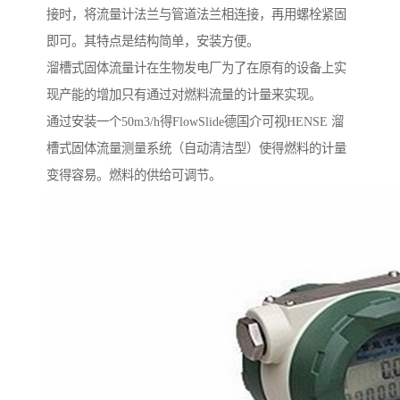
接时，将流量计法兰与管道法兰相连接，再用螺栓紧固
即可。其特点是结构简单，安装方便。
溜槽式固体流量计在生物发电厂为了在原有的设备上实
现产能的增加只有通过对燃料流量的计量来实现。
通过安装一个50m3/h得FlowSlide德国介可视HENSE 溜
槽式固体流量测量系统（自动清洁型）使得燃料的计量
变得容易。燃料的供给可调节。