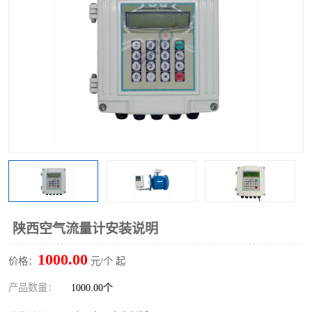
陕西空气流量计安装说明
1000.00
价格：
元/个 起
产品数量：
1000.00个