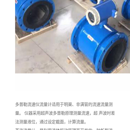
多普勒流速仪流量计适用于明渠、非满管的流速流量测
量。 仪器采用超声波多普勒原理测量流速，超 声波时差
法测量液位，通过设定截面，计算流量。