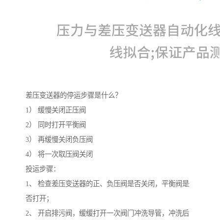
差压变送器的停运步骤是什么？
1） 缓慢关闭正压阀
2） 同时打开平衡阀
3） 再缓慢关闭负压阀
4） 将一次取压阀关闭
投运步骤：
1、 检查差压变送器的正、负压阀是否关闭，平衡阀是
否打开；
2、 开启排污阀，缓缓打开一次阀门冲洗导管，冲洗后