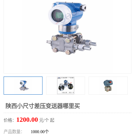
陕西小尺寸差压变送器哪里买
1200.00
价格：
元/个 起
产品数量：
1000.00个