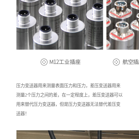
压力变送器用来测量表面压力和压力，差压变送器用来
测量2个压力之间的差，在一定程度上，差压变送器可以
用来替代压力变送器，但是压力变送器无法替代差压变
送器！