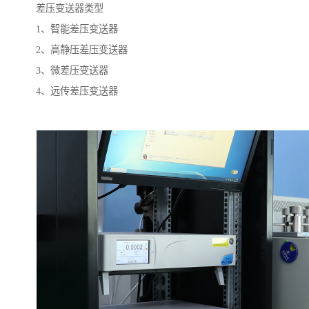
差压变送器类型
1、智能差压变送器
2、高静压差压变送器
3、微差压变送器
4、远传差压变送器