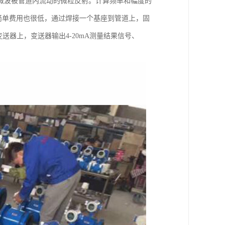
微波被管道内流动的微粒反射。计算频率和幅度的
装简单费用也很低，通过焊接一个基座到管道上，固
送器上，变送器输出4-20mA测量结果信号、