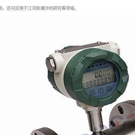
测，还可应用于江河和潮汐的研究等领域。