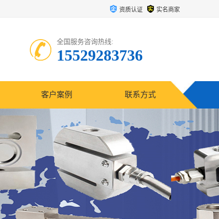
资质认证
实名商家
全国服务咨询热线:
15529283736
客户案例
联系方式