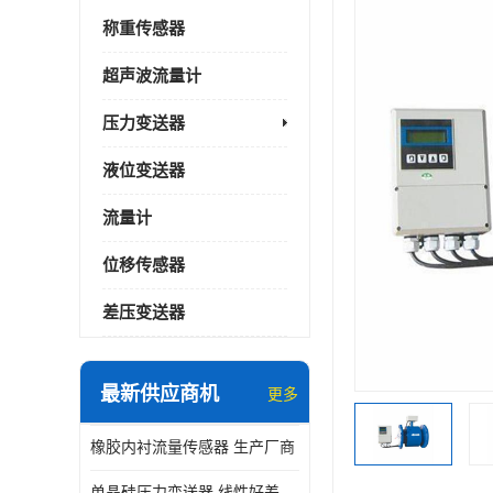
称重传感器
超声波流量计
压力变送器
液位变送器
流量计
位移传感器
差压变送器
最新供应商机
更多
橡胶内衬流量传感器 生产厂商
单晶硅压力变送器 线性好差压变送器