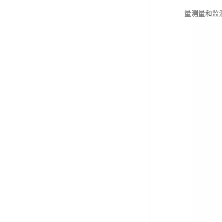
量测量和监