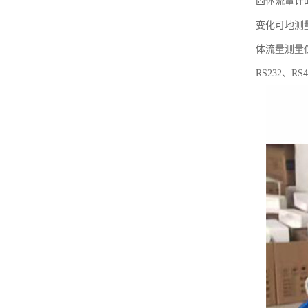
固体流量计
变化可地测
体流量测量
RS232、