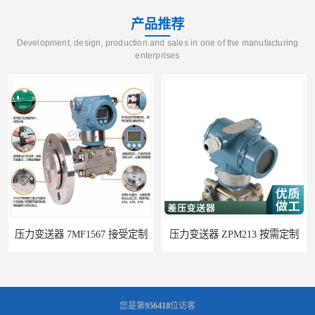
产品推荐
Development, design, production and sales in one of the manufacturing
enterprises
压力变送器 7MF1567 接受定制
压力变送器 ZPM213 按需定制
您是第
956418
位访客