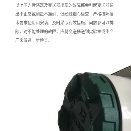
以上压力传感器及变送器出现的故障都会引起变送器输
出不正常或测量不准确，但经过细心检查，严格按照技
术要求使用和安装，及时采取有效措施，问题都可以排
除，对不能处理的故障，应将变送器送到实验室或生产
厂家做进一步检查。