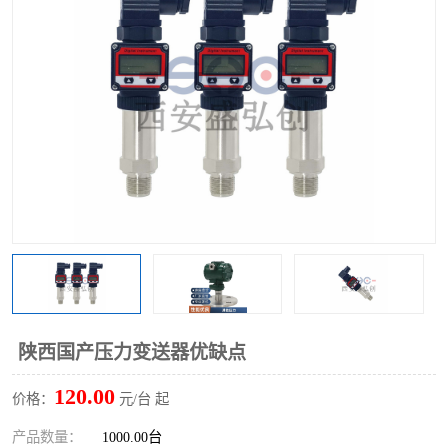
陕西国产压力变送器优缺点
120.00
价格：
元/台 起
产品数量：
1000.00台