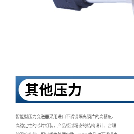
智能型压力变送器采用进口不诱钢隔离膜片的高精度、
高稳定性的芯片组装，产品经过精密的结构设计、合理