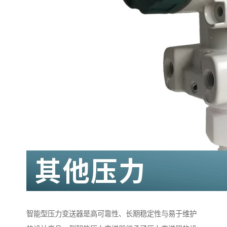
智能型压力变送器是高可靠性、长期稳定性与易于维护