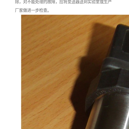
除，对不能处理的故障，应将变送器送到实验室或生产
厂家做进一步检查。