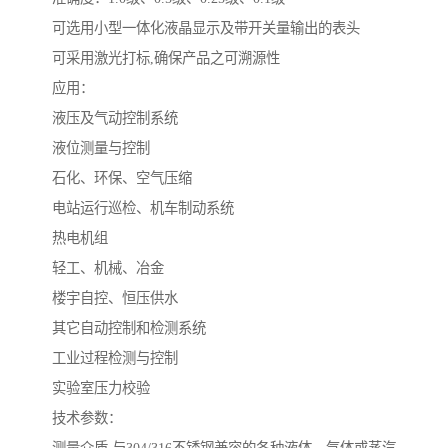
可选用小型一体化液晶显示及带开关量输出的表头
可采用激光打标,确保产品之可溯源性
应用：
液压及气动控制系统
液位测量与控制
石化、环保、空气压缩
电站运行巡检、机车制动系统
热电机组
轻工、机械、冶金
楼宇自控、恒压供水
其它自动控制和检测系统
工业过程检测与控制
实验室压力校验
技术参数：