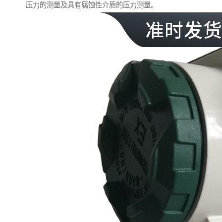
压力的测量及具有腐蚀性介质的压力测量。