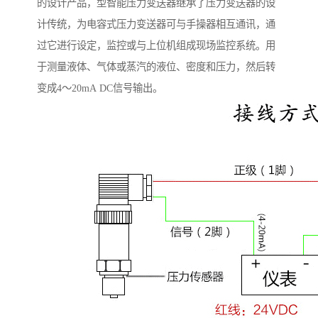
的设计产品，型智能压力变送器继承了压力变送器的设
计传统，为电容式压力变送器可与手操器相互通讯，通
过它进行设定，监控或与上位机组成现场监控系统。用
于测量液体、气体或蒸汽的液位、密度和压力，然后转
变成4～20mA DC信号输出。