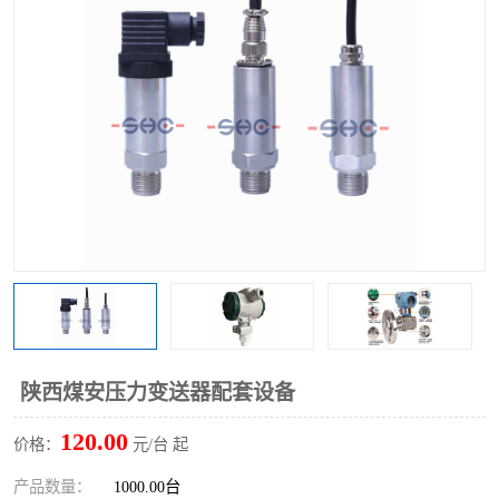
陕西煤安压力变送器配套设备
120.00
价格：
元/台 起
产品数量：
1000.00台