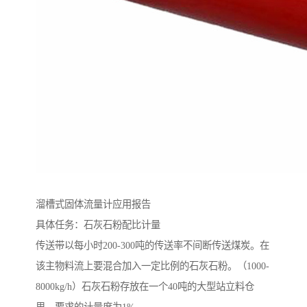
溜槽式固体流量计应用报告
具体任务：石灰石粉配比计量
传送带以每小时200-300吨的传送率不间断传送煤炭。在
该主物料流上要混合加入一定比例的石灰石粉。（1000-
8000kg/h）石灰石粉存放在一个40吨的大型站立料仓