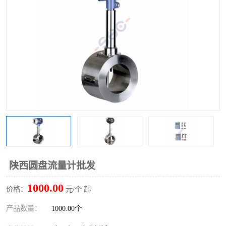
陕西圆盘流量计批发
1000.00
价格：
元/个 起
产品数量：
1000.00个