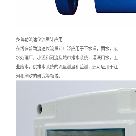
多普勒流速仪流量计应用:
在线多普勒流速仪流量计广泛应用于下水道，雨水，废
水处理厂，小溪和河流及城市排水系统，灌溉用水，工
业废水，供排水系统的流量测量和监测，还可应用于江
河和潮汐的研究等领域。