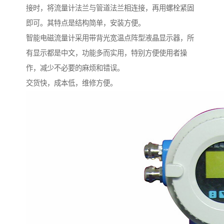
接时，将流量计法兰与管道法兰相连接，再用螺栓紧固
即可。其特点是结构简单，安装方便。
智能电磁流量计采用带背光宽温点阵型液晶显示器，所
有显示都是中文，功能多而实用，特别方便使用者操
作，减少不必要的麻烦和错误。
交货快，成本低，维修方便。