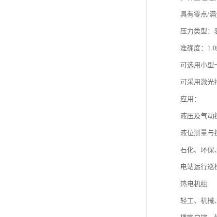
具有零点/
压力类型：
准确度：1.0
可选用小型
可采用激光
应用：
液压及气动
液位测量与
石化、环保
电站运行巡
热电机组
轻工、机械