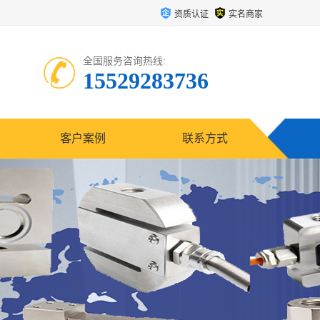
资质认证
实名商家
全国服务咨询热线:
15529283736
客户案例
联系方式