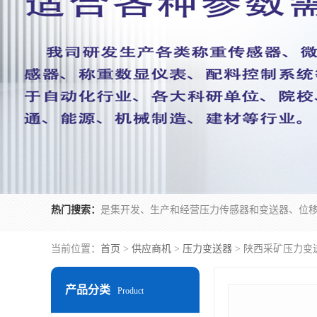
热门搜索：
当前位置：
首页
>
供应商机
>
压力变送器
> 陕西采矿压力变
产品分类
Product