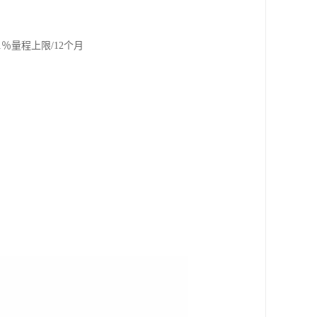
％量程上限/12个月