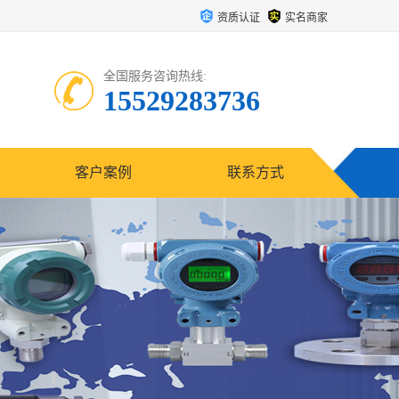
资质认证
实名商家
全国服务咨询热线:
15529283736
客户案例
联系方式