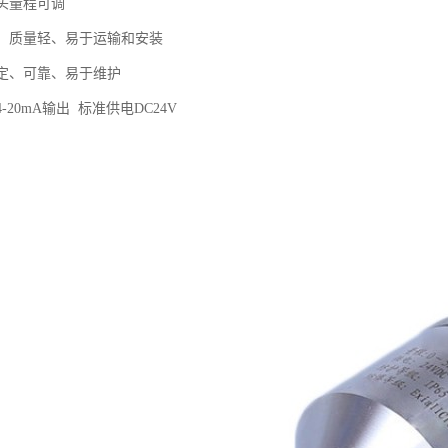
表头量程可调
小、质量轻、易于运输和安装
稳定、可靠、易于维护
-20mA输出 标准供电DC24V