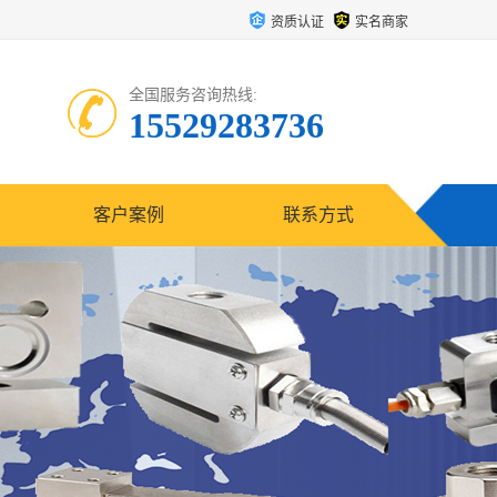
资质认证
实名商家
全国服务咨询热线:
15529283736
客户案例
联系方式