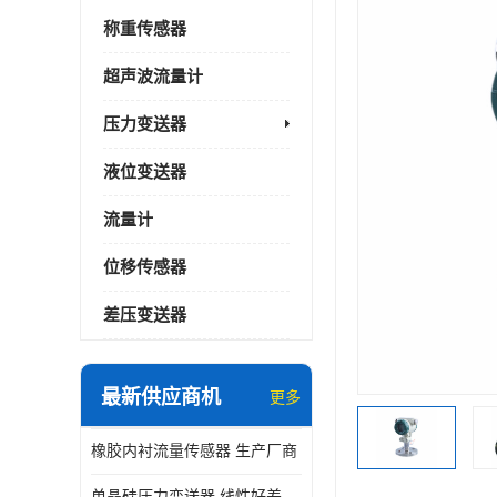
称重传感器
超声波流量计
压力变送器
液位变送器
流量计
位移传感器
差压变送器
最新供应商机
更多
橡胶内衬流量传感器 生产厂商
单晶硅压力变送器 线性好差压变送器