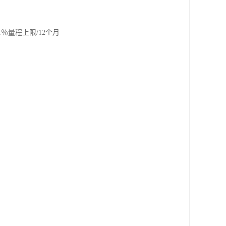
％量程上限/12个月