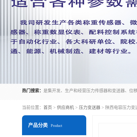
热门搜索：
当前位置：
首页
>
供应商机
>
压力变送器
> 陕西电容压力变
产品分类
Product