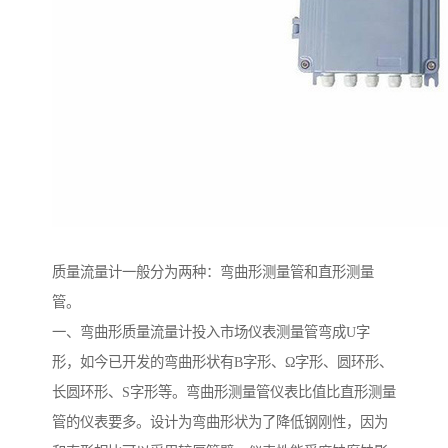
质量流量计一般分为两种：弯曲形测量管和直形测量
管。
一、弯曲形质量流量计投入市场仪表测量管弯成U字
形，如今已开发的弯曲形状有B字形、Ω字形、圆环形、
长圆环形、S字形等。弯曲形测量管仪表比值比直形测量
管的仪表要多。设计为弯曲形状为了降低钢刚性，因为