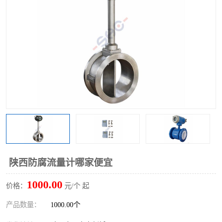
陕西防腐流量计哪家便宜
1000.00
价格：
元/个 起
产品数量：
1000.00个