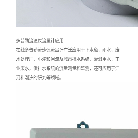
多普勒流速仪流量计应用:
在线多普勒流速仪流量计广泛应用于下水道，雨水，废
水处理厂，小溪和河流及城市排水系统，灌溉用水，工
业废水，供排水系统的流量测量和监测，还可应用于江
河和潮汐的研究等领域。