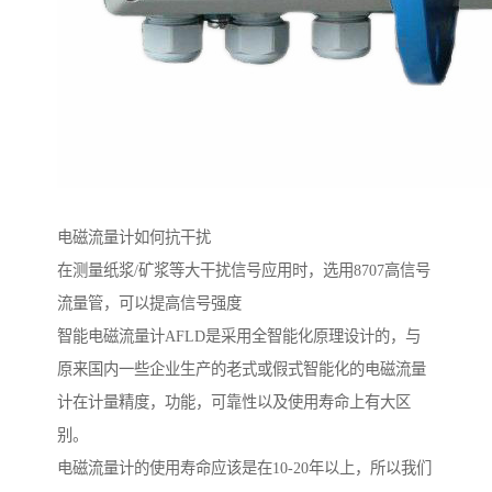
电磁流量计如何抗干扰
在测量纸浆/矿浆等大干扰信号应用时，选用8707高信号
流量管，可以提高信号强度
智能电磁流量计AFLD是采用全智能化原理设计的，与
原来国内一些企业生产的老式或假式智能化的电磁流量
计在计量精度，功能，可靠性以及使用寿命上有大区
别。
电磁流量计的使用寿命应该是在10-20年以上，所以我们