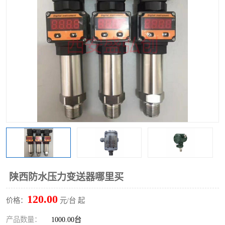
陕西防水压力变送器哪里买
120.00
价格：
元/台 起
产品数量：
1000.00台