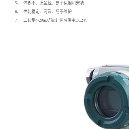
5、 体积小、质量轻、易于运输和安装
6、 性能稳定、可靠、易于维护
7、 二线制4-20mA输出 标准供电DC24V