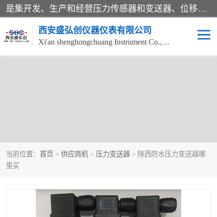
是集开发、生产和经营压力传感器和变送器、位移传感器和变送器、流量传感器和变送器、称重传感器和变送器、测力传感器和变送器、温湿度传感器和变送器、扭矩传感器、智能数显控制仪表等产品的化高新技术企业。
西安盛弘创仪器仪表有限公司
Xi'an shenghongchuang Instrument Co., Ltd
当前位置：
首页
>
供应商机
>
压力变送器
> 陕西防水压力变送器哪
里买