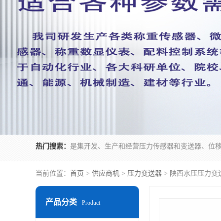
热门搜索：
当前位置：
首页
>
供应商机
>
压力变送器
> 陕西水压压力变
产品分类
Product