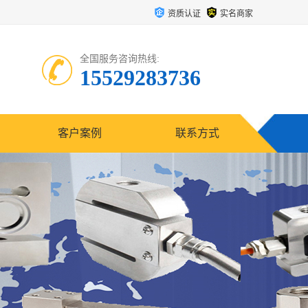
资质认证
实名商家
全国服务咨询热线:
15529283736
客户案例
联系方式