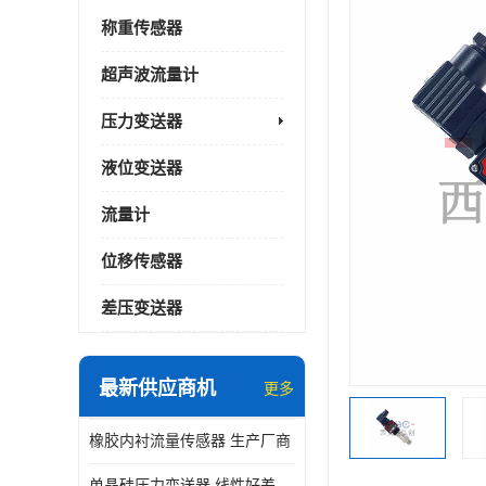
称重传感器
超声波流量计
压力变送器
液位变送器
流量计
位移传感器
差压变送器
最新供应商机
更多
橡胶内衬流量传感器 生产厂商
单晶硅压力变送器 线性好差压变送器