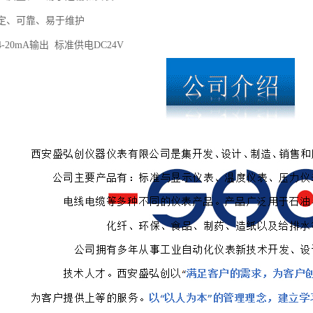
稳定、可靠、易于维护
-20mA输出 标准供电DC24V