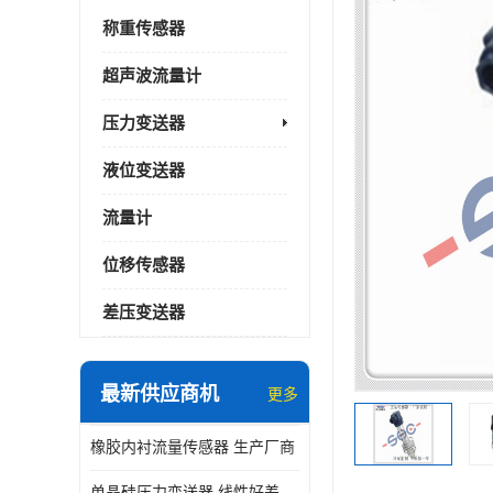
称重传感器
超声波流量计
压力变送器
液位变送器
流量计
位移传感器
差压变送器
最新供应商机
更多
橡胶内衬流量传感器 生产厂商
单晶硅压力变送器 线性好差压变送器