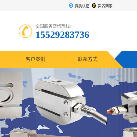
资质认证
实名商家
全国服务咨询热线:
15529283736
客户案例
联系方式