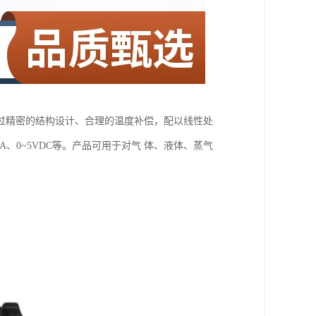
过精密的结构设计、合理的温度补偿，配以线性处
mA、0~5VDC等。产品可用于对气 体、液体、蒸气