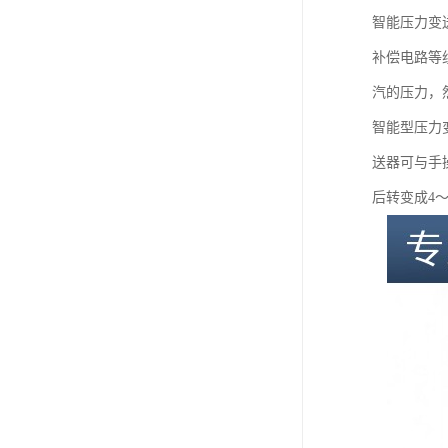
智能压力变
补偿电路等
汽的压力，然
智能型压力
送器可与手
后转变成4～