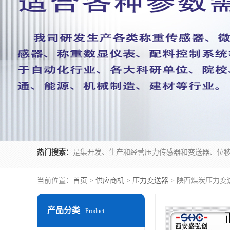
热门搜索：
当前位置：
首页
>
供应商机
>
压力变送器
> 陕西煤炭压力变
产品分类
Product