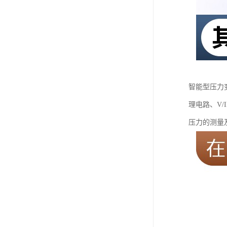
智能型压力
理电路、V/
压力的测量