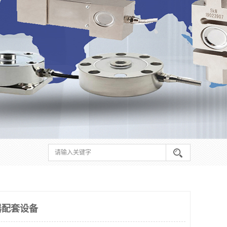
器配套设备