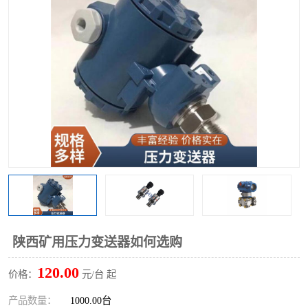
陕西矿用压力变送器如何选购
120.00
价格：
元/台 起
产品数量：
1000.00台