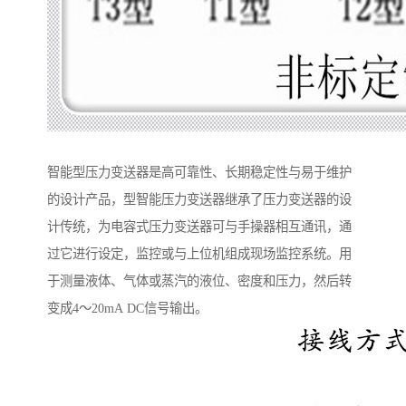
智能型压力变送器是高可靠性、长期稳定性与易于维护
的设计产品，型智能压力变送器继承了压力变送器的设
计传统，为电容式压力变送器可与手操器相互通讯，通
过它进行设定，监控或与上位机组成现场监控系统。用
于测量液体、气体或蒸汽的液位、密度和压力，然后转
变成4～20mA DC信号输出。