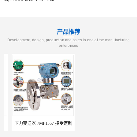
产品推荐
Development, design, production and sales in one of the manufacturing
enterprises
压力变送器 7MF1567 接受定制
压力变送器 ZPM213 按需定制