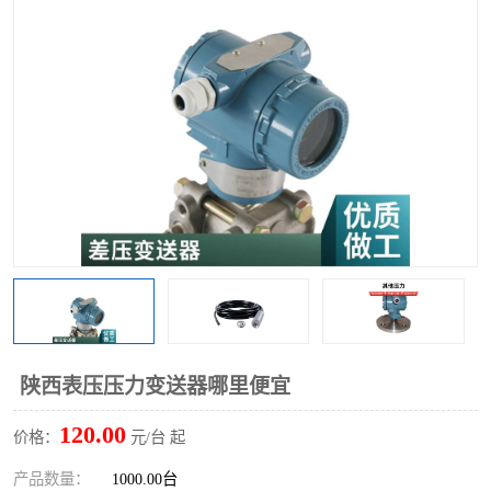
陕西表压压力变送器哪里便宜
120.00
价格：
元/台 起
产品数量：
1000.00台