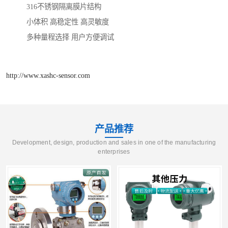
316不锈钢隔离膜片结构
小体积 高稳定性 高灵敏度
多种量程选择 用户方便调试
http://www.xashc-sensor.com
产品推荐
Development, design, production and sales in one of the manufacturing
enterprises