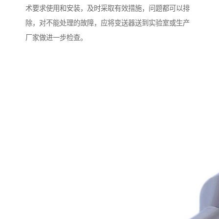
术要求使用和安装，及时采取有效措施，问题都可以排
除，对不能处理的故障，应将变送器送到实验室或生产
厂家做进一步检查。