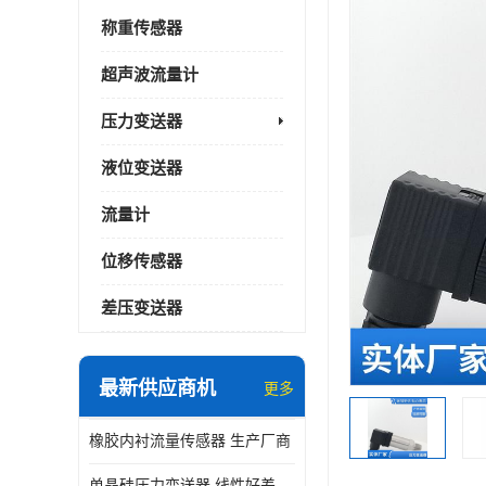
称重传感器
超声波流量计
压力变送器
液位变送器
流量计
位移传感器
差压变送器
最新供应商机
更多
橡胶内衬流量传感器 生产厂商
单晶硅压力变送器 线性好差压变送器