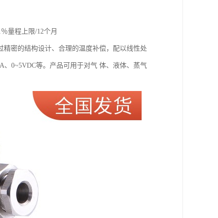
％量程上限/12个月
过精密的结构设计、合理的温度补偿，配以线性处
mA、0~5VDC等。产品可用于对气 体、液体、蒸气