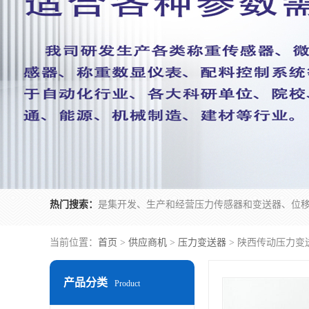
热门搜索：
当前位置：
首页
>
供应商机
>
压力变送器
> 陕西传动压力变
产品分类
Product