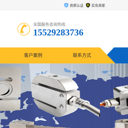
资质认证
实名商家
全国服务咨询热线:
15529283736
客户案例
联系方式