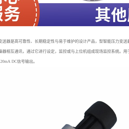
变送器是高可靠性、长期稳定性与易于维护的设计产品，型智能压力变送
操器相互通讯，通过它进行设定，监控或与上位机组成现场监控系统。用
20mA DC信号输出。