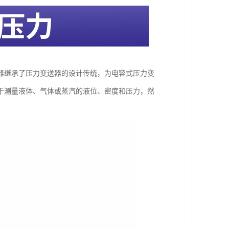
器继承了压力变送器的设计传统，为电容式压力变
于测量液体、气体或蒸汽的液位、密度和压力，然