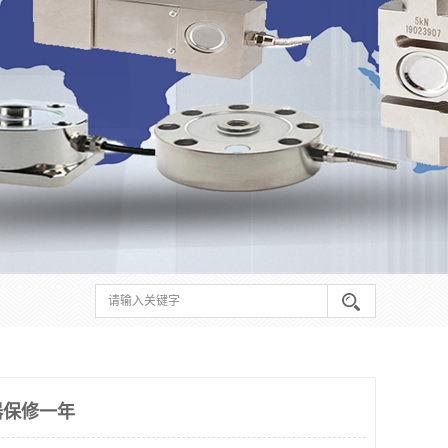
器保修一年