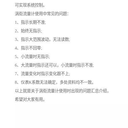
可实现系统控制。
涡街流量计使用中常见的问题：
1、指示长期不准;
2、始终无指示;
3、指示大范围波动，无法读数;
4、指示不回零;
5、小流量时无指示;
6、大流量时指示还可以，小流量时指示不准;
7、流量变化时指示变化跟不上;
8、仪表K系数无法确定，多处资料均不一致。
以上就是关于涡街流量计使用时出现的问题汇总介绍，
希望对大家有用。