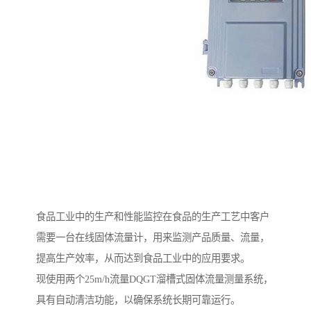
食品工业中的生产和性能监控在食品的生产工艺中客户
需要一台在线固体流量计，用来监测产品质量、流量，
提高生产效率，从而达到食品工业中的应用要求。
现使用两个25m/h流量DQGT溜槽式固体流量测量系统，
具有自动清洁功能，以确保系统长期可靠运行。