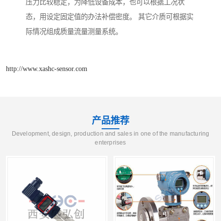
压力比较稳定，为降低设备成本，也可以根据工况状
态，用设定固定值的办法补偿密度。 其它介质可根据实
际情况组成质量流量测量系统。
http://www.xashc-sensor.com
产品推荐
Development, design, production and sales in one of the manufacturing
enterprises