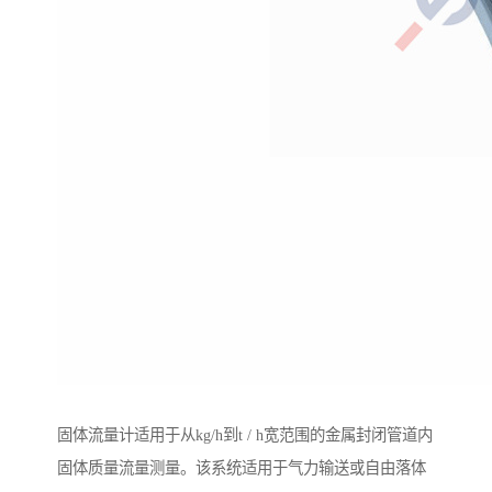
固体流量计适用于从kg/h到t / h宽范围的金属封闭管道内
固体质量流量测量。该系统适用于气力输送或自由落体