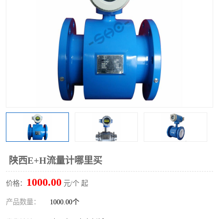
陕西E+H流量计哪里买
1000.00
价格：
元/个 起
产品数量：
1000.00个