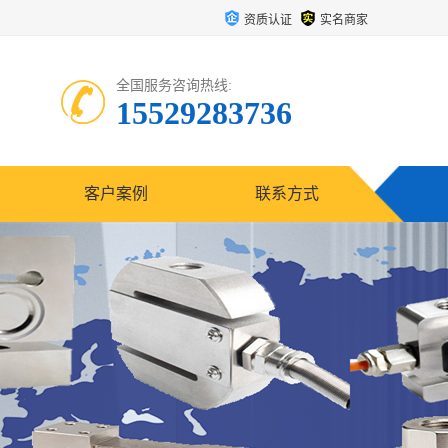
资质认证
实名商家
全国服务咨询热线:
15529283736
客户案例
联系方式