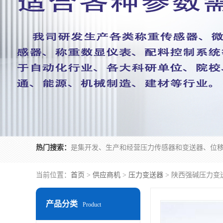
热门搜索：
当前位置：
首页
>
供应商机
>
压力变送器
> 陕西强碱压力变
产品分类
Product