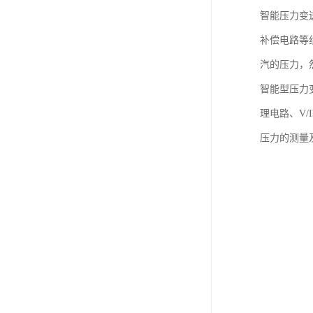
智能压力变
补偿电路等
汽的压力，然
智能型压力
理电路、V/
压力的测量