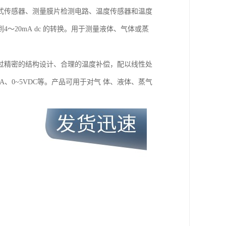
式传感器、测量膜片检测电路、温度传感器和温度
20mA dc 的转换。用于测量液体、气体或蒸
过精密的结构设计、合理的温度补偿，配以线性处
mA、0~5VDC等。产品可用于对气 体、液体、蒸气