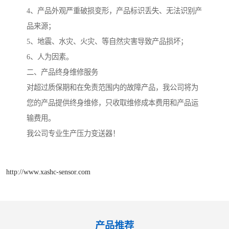
4、产品外观严重破损变形，产品标识丢失、无法识别产
品来源；
5、地震、水灾、火灾、等自然灾害导致产品损坏；
6、人为因素。
二、产品终身维修服务
对超过质保期和在免责范围内的故障产品，我公司将为
您的产品提供终身维修，只收取维修成本费用和产品运
输费用。
我公司专业生产压力变送器！
http://www.xashc-sensor.com
产品推荐