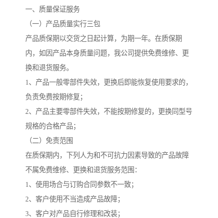
一、质量保证服务
（一）产品质量实行三包
产品质保期以交货之日起计算，为期一年。在质保期
内，如因产品本身质量问题，我公司提供免费维修、更
换和退货服务。
1、产品一般零部件失效，更换后即能恢复使用要求的，
负责免费按期修复；
2、产品主要零部件失效，不能按期修复的，更换同型号
规格的合格产品；
（二）免责范围
在质保期内，下列人为和不可抗力因素导致的产品故障
不属免费维修、更换和退货服务范围：
1、使用场合与订购合同参数不一致；
2、客户使用不当造成产品故障；
3、客户对产品自行修理和改装；