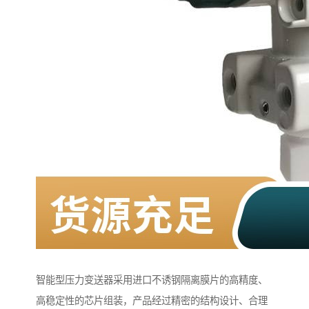
智能型压力变送器采用进口不诱钢隔离膜片的高精度、
高稳定性的芯片组装，产品经过精密的结构设计、合理