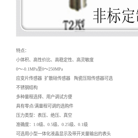
特点：
小体积、高性价比、高稳定性、高灵敏度
0～-0.1MPa至0～250MPa
应变片传感器 扩散硅传感器 陶瓷压阻传感器可选
不锈钢结构
多种量程选择、用户调试方便
具有零点/满量程可调的选购件
压力类型：表压、绝压、真空
准确度：1.0级、0.5级、0.25级、0.1级
可选用小型一体化液晶显示及带开关量输出的表头