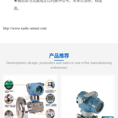
★输出是与流量成正比的脉冲信号，无零点漂移，精度
高。
http://www.xashc-sensor.com
产品推荐
Development, design, production and sales in one of the manufacturing
enterprises