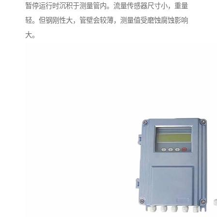
暂停运行时沉积于测量管内。流量传感器尺寸小，重量
轻。但钢刚性大，管壁会较薄，测量值受磨蚀腐蚀影响
大。