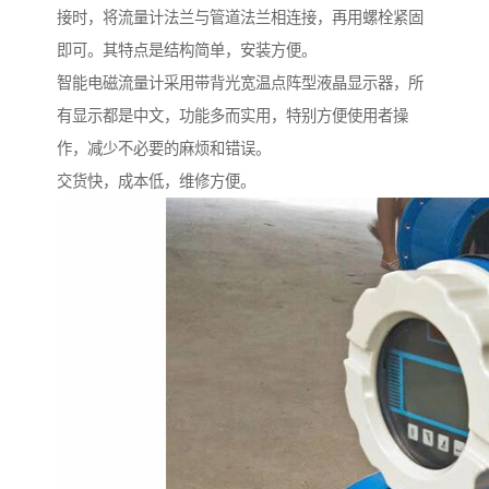
接时，将流量计法兰与管道法兰相连接，再用螺栓紧固
即可。其特点是结构简单，安装方便。
智能电磁流量计采用带背光宽温点阵型液晶显示器，所
有显示都是中文，功能多而实用，特别方便使用者操
作，减少不必要的麻烦和错误。
交货快，成本低，维修方便。