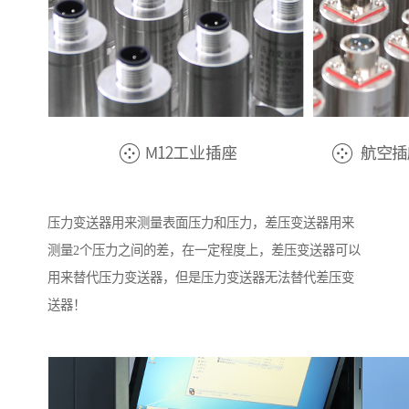
压力变送器用来测量表面压力和压力，差压变送器用来
测量2个压力之间的差，在一定程度上，差压变送器可以
用来替代压力变送器，但是压力变送器无法替代差压变
送器！