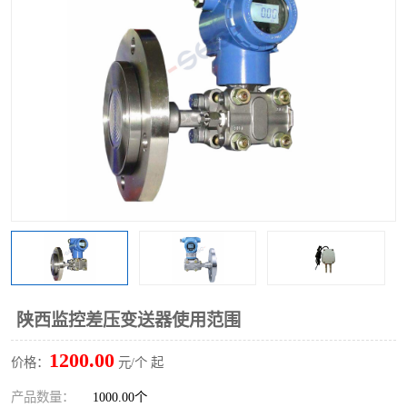
陕西监控差压变送器使用范围
1200.00
价格：
元/个 起
产品数量：
1000.00个