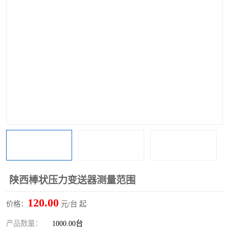
陕西棒状压力变送器测量范围
120.00
价格：
元/台 起
产品数量：
1000.00台