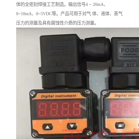
体的全密封焊接工艺制造。输出信号4 ~ 20mA、
0~10mA、0~5VDC等。产品可用于对气 体、液体、蒸气
压力的测量及具有腐蚀性介质的压力测量。