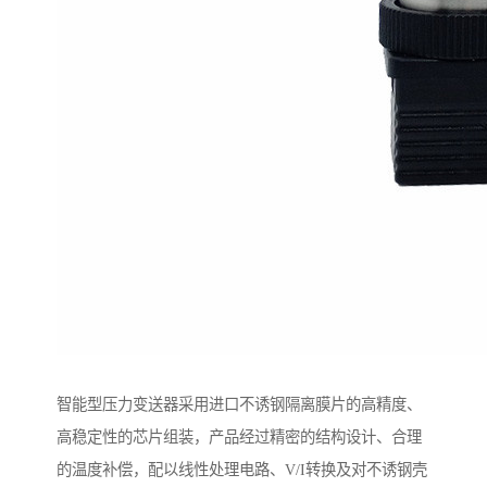
智能型压力变送器采用进口不诱钢隔离膜片的高精度、
高稳定性的芯片组装，产品经过精密的结构设计、合理
的温度补偿，配以线性处理电路、V/I转换及对不诱钢壳