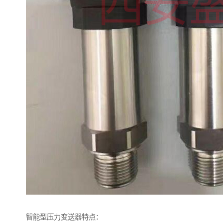
智能型压力变送器特点：