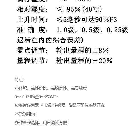
特点：
小体积、高性价比、高稳定性、高灵敏度
0～-0.1MPa至0～250MPa
应变片传感器 扩散硅传感器 陶瓷压阻传感器可选
不锈钢结构
多种量程选择、用户调试方便