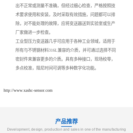
出不正常或测量不准确，但经过细心检查，严格按照技
术要求使用和安装，及时采取有效措施，问题都可以排
除，对不能处理的故障，应将变送器送到实验室或生产
厂家做进一步检查。
工业型压力变送器几乎可应用于各种工业领域，适用于
所有与不锈钢材料316L兼容的介质，并可通过选择不同
密封件来兼容更多的介质。具有多种接口，现场校零，
多点校准，阻尼时间可调等多种数字化功能。
http://www.xashc-sensor.com
产品推荐
Development, design, production and sales in one of the manufacturing