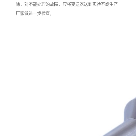
除，对不能处理的故障，应将变送器送到实验室或生产
厂家做进一步检查。