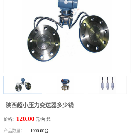
陕西超小压力变送器多少钱
120.00
价格：
元/台 起
产品数量：
1000.00台