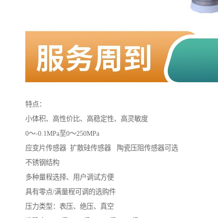
特点：
小体积、高性价比、高稳定性、高灵敏度
0～-0.1MPa至0～250MPa
应变片传感器 扩散硅传感器 陶瓷压阻传感器可选
不锈钢结构
多种量程选择、用户调试方便
具有零点/满量程可调的选购件
压力类型：表压、绝压、真空