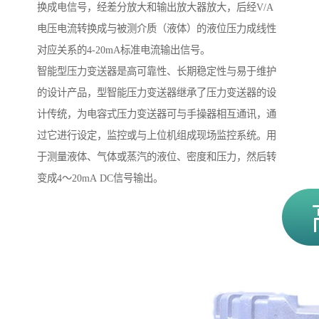
换成电信号，经差分放大和输出放大器放大，后经V/A
电压电流转换成与被测介质（液体）的液位压力成线性
对应关系的4-20mA标准电流输出信号。
智能型压力变送器是高可靠性、长期稳定性与易于维护
的设计产品，型智能压力变送器继承了压力变送器的设
计传统，为电容式压力变送器可与手操器相互通讯，通
过它进行设定，监控或与上位机组成现场监控系统。用
于测量液体、气体或蒸汽的液位、密度和压力，然后转
变成4～20mA DC信号输出。