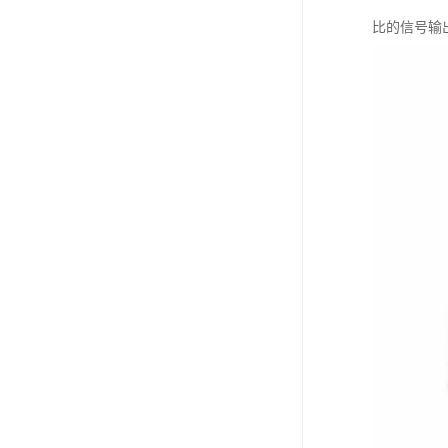
比的信号输出