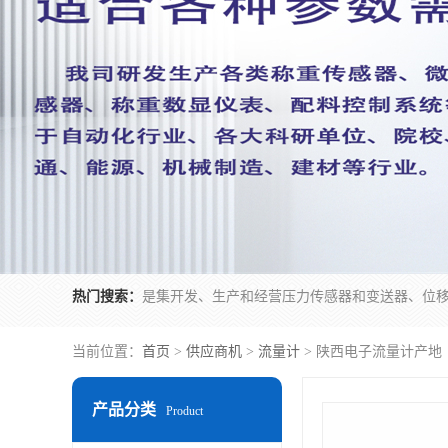
热门搜索：
当前位置：
首页
>
供应商机
>
流量计
> 陕西电子流量计产地
产品分类
Product