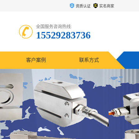
资质认证
实名商家
全国服务咨询热线:
15529283736
客户案例
联系方式