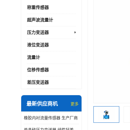
称重传感器
超声波流量计
压力变送器
液位变送器
流量计
位移传感器
差压变送器
最新供应商机
更多
橡胶内衬流量传感器 生产厂商
单晶硅压力变送器 线性好差压变送器