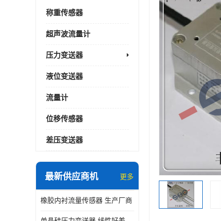
称重传感器
超声波流量计
压力变送器
液位变送器
流量计
位移传感器
差压变送器
最新供应商机
更多
橡胶内衬流量传感器 生产厂商
单晶硅压力变送器 线性好差压变送器