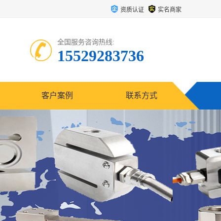
资质认证
实名商家
全国服务咨询热线:
15529283736
客户案例
联系方式