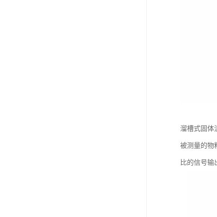
溜槽式固体
被测量的物
比的信号输出