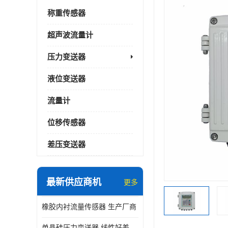
称重传感器
超声波流量计
压力变送器
液位变送器
流量计
位移传感器
差压变送器
最新供应商机
更多
橡胶内衬流量传感器 生产厂商
单晶硅压力变送器 线性好差压变送器