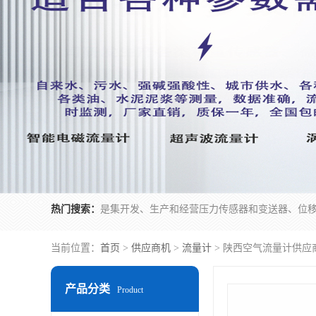
热门搜索：
当前位置：
首页
>
供应商机
>
流量计
> 陕西空气流量计供应
产品分类
Product