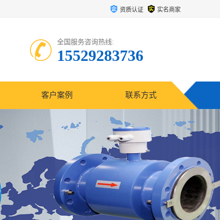
资质认证
实名商家
全国服务咨询热线:
15529283736
客户案例
联系方式