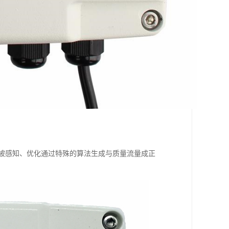
心力被感知、优化通过特殊的算法生成与质量流量成正