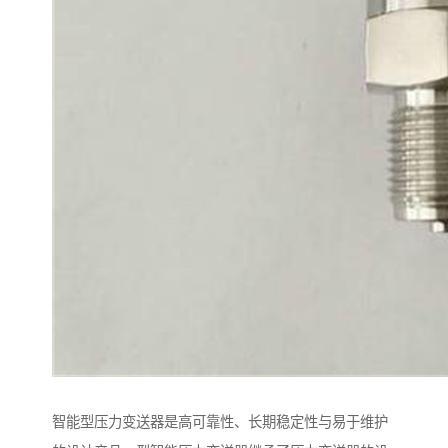
智能型压力变送器是高可靠性、长期稳定性与易于维护