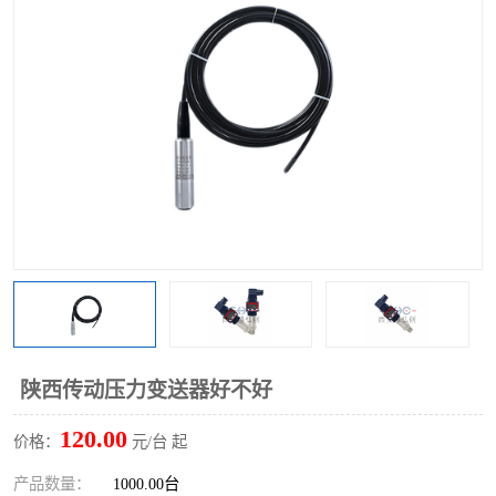
陕西传动压力变送器好不好
120.00
价格：
元/台 起
产品数量：
1000.00台