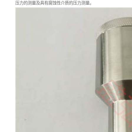
压力的测量及具有腐蚀性介质的压力测量。