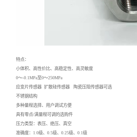
特点：
小体积、高性价比、高稳定性、高灵敏度
0～-0.1MPa至0～250MPa
应变片传感器 扩散硅传感器 陶瓷压阻传感器可选
不锈钢结构
多种量程选择、用户调试方便
具有零点/满量程可调的选购件
压力类型：表压、绝压、真空
准确度：1.0级、0.5级、0.25级、0.1级