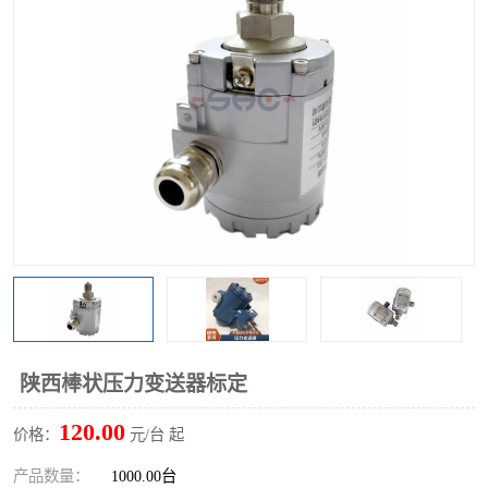
陕西棒状压力变送器标定
120.00
价格：
元/台 起
产品数量：
1000.00台