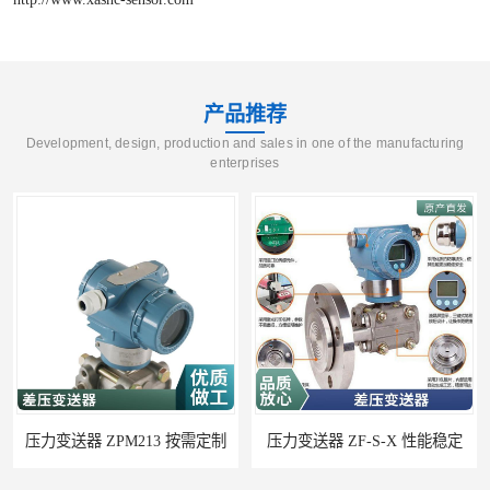
产品推荐
Development, design, production and sales in one of the manufacturing
enterprises
压力变送器 ZPM213 按需定制
压力变送器 ZF-S-X 性能稳定