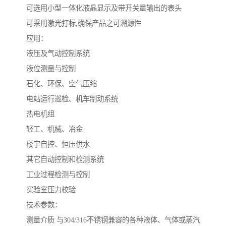
可选用小型一体化液晶显示及带开关量输出的表头
可采用激光打标,确保产品之可溯源性
应用：
液压及气动控制系统
液位测量与控制
石化、环保、空气压缩
电站运行巡检、机车制动系统
热电机组
轻工、机械、冶金
楼宇自控、恒压供水
其它自动控制和检测系统
工业过程检测与控制
实验室压力校验
技术参数：
测量介质 与304/316不锈钢兼容的各种液体、气体或蒸汽