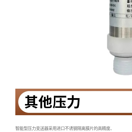
智能型压力变送器采用进口不诱钢隔离膜片的高精度、