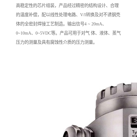
高稳定性的芯片组装，产品经过精密的结构设计、合理
的温度补偿，配以线性处理电路、V/I转换及对不诱钢壳
体的全密封焊接工艺制造。输出信号4 ~ 20mA、
0~10mA、0~5VDC等。产品可用于对气 体、液体、蒸气
压力的测量及具有腐蚀性介质的压力测量。