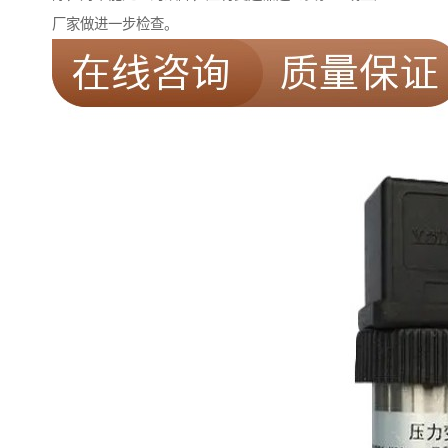
厂家做进一步检查。