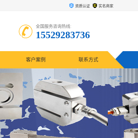
资质认证
实名商家
全国服务咨询热线:
15529283736
客户案例
联系方式