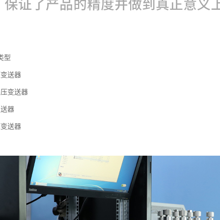
类型
压变送器
差压变送器
变送器
压变送器