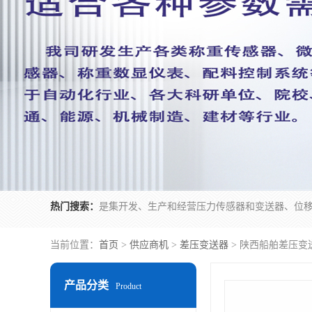
热门搜索：
当前位置：
首页
>
供应商机
>
差压变送器
> 陕西船舶差压变
产品分类
Product