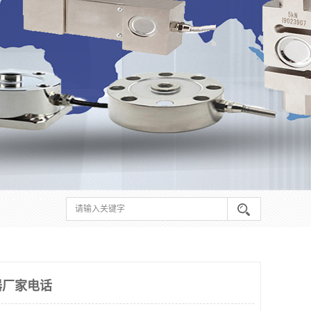
器厂家电话