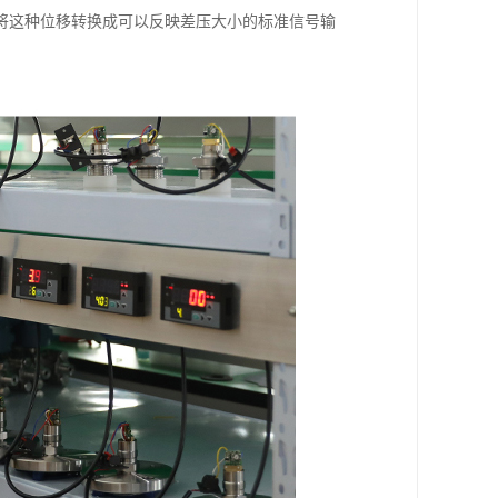
将这种位移转换成可以反映差压大小的标准信号输