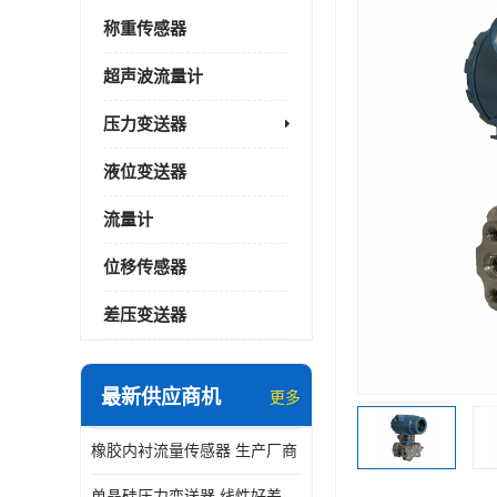
称重传感器
超声波流量计
压力变送器
液位变送器
流量计
位移传感器
差压变送器
最新供应商机
更多
橡胶内衬流量传感器 生产厂商
单晶硅压力变送器 线性好差压变送器