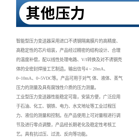
智能型压力变送器采用进口不诱钢隔离膜片的高精度、
高稳定性的芯片组装，产品经过精密的结构设计、合理
的温度补偿，配以线性处理电路、V/I转换及对不诱钢壳
体的全密封焊接工艺制造。输出信号4 ~ 20mA、
0~10mA、0~5VDC等。产品可用于对气 体、液体、蒸气
压力的测量及具有腐蚀性介质的压力测量。
工业型压力变送器性能稳定可靠，安装方便，广泛应用
于石油、化工、钢铁、电力、水文地址等工业过程压
力、液位的测量和控制。在产品使用上可对量程进行调
节及进行零点调整，产品经长期老化及稳定性考核工
艺。具有抗过压、过流、反向等功能。