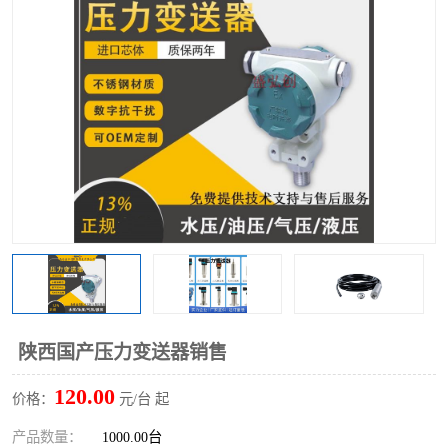
陕西国产压力变送器销售
120.00
价格：
元/台 起
产品数量：
1000.00台