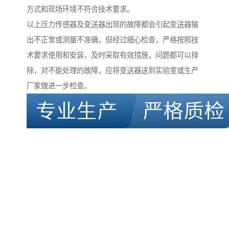
方式和现场环境不符合技术要求。
以上压力传感器及变送器出现的故障都会引起变送器输
出不正常或测量不准确，但经过细心检查，严格按照技
术要求使用和安装，及时采取有效措施，问题都可以排
除，对不能处理的故障，应将变送器送到实验室或生产
厂家做进一步检查。