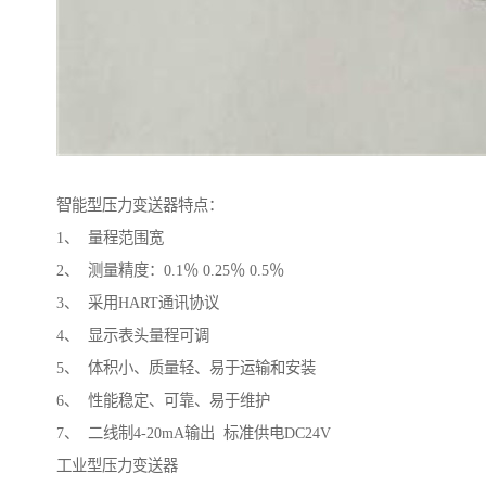
智能型压力变送器特点：
1、 量程范围宽
2、 测量精度：0.1％ 0.25％ 0.5％
3、 采用HART通讯协议
4、 显示表头量程可调
5、 体积小、质量轻、易于运输和安装
6、 性能稳定、可靠、易于维护
7、 二线制4-20mA输出 标准供电DC24V
工业型压力变送器