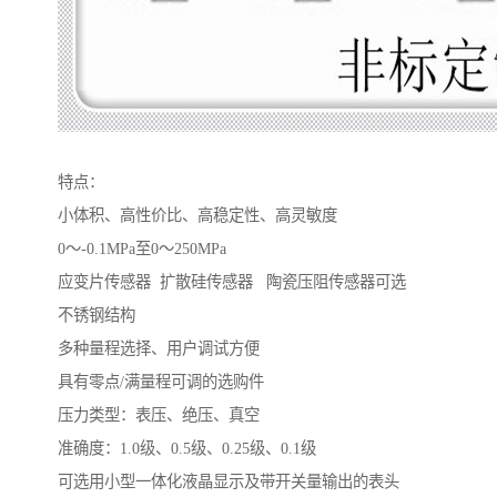
特点：
小体积、高性价比、高稳定性、高灵敏度
0～-0.1MPa至0～250MPa
应变片传感器 扩散硅传感器 陶瓷压阻传感器可选
不锈钢结构
多种量程选择、用户调试方便
具有零点/满量程可调的选购件
压力类型：表压、绝压、真空
准确度：1.0级、0.5级、0.25级、0.1级
可选用小型一体化液晶显示及带开关量输出的表头