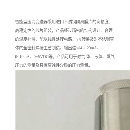
智能型压力变送器采用进口不诱钢隔离膜片的高精度、
高稳定性的芯片组装，产品经过精密的结构设计、合理
的温度补偿，配以线性处理电路、V/I转换及对不诱钢壳
体的全密封焊接工艺制造。输出信号4 ~ 20mA、
0~10mA、0~5VDC等。产品可用于对气 体、液体、蒸气
压力的测量及具有腐蚀性介质的压力测量。