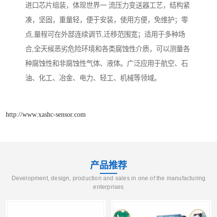
进口芯片组装，体现世界一 流压力变送器工艺，结构紧
凑，坚固，重量轻，便于安装，使用方便，免维护；零
点,量程可在外部连续调节,迁移范围宽；适用于多种场
合,全天候恶劣危险环境和各类腐蚀性介质，可以测量各
种腐蚀性和非腐蚀性气体、液体。广泛应用于航空、石
油、化工、冶金、电力、轻工、机械等领域。
http://www.xashc-sensor.com
产品推荐
Development, design, production and sales in one of the manufacturing
enterprises