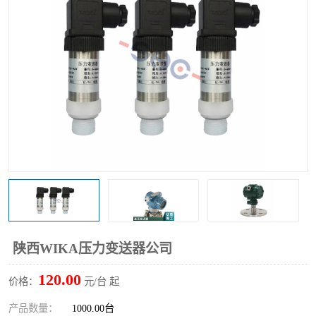
陕西WIKA压力变送器公司
120.00
价格：
元/台 起
产品数量：
1000.00台