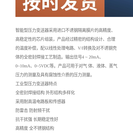
智能型压力变送器采用进口不诱钢隔离膜片的高精度、
高稳定性的芯片组装，产品经过精密的结构设计、合理
的温度补偿，配以线性处理电路、V/I转换及对不诱钢壳
体的全密封焊接工艺制造。输出信号4 ~ 20mA、
0~10mA、0~5VDC等。产品可用于对气 体、液体、蒸气
压力的测量及具有腐蚀性介质的压力测量。
工业型压力变送器特点
全密封焊接结构 外形结构多样化
采用耐高温电路板和传感器
防雷击 防射频干扰
抗干扰强 长期稳定性好
高精度 全不锈钢结构