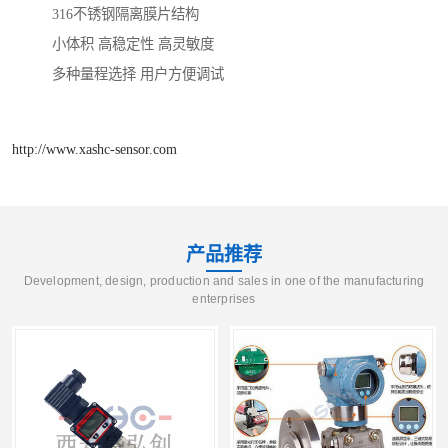
316不锈钢隔离膜片结构
小体积 高稳定性 高灵敏度
多种量程选择 用户方便调试
http://www.xashc-sensor.com
产品推荐
Development, design, production and sales in one of the manufacturing
enterprises