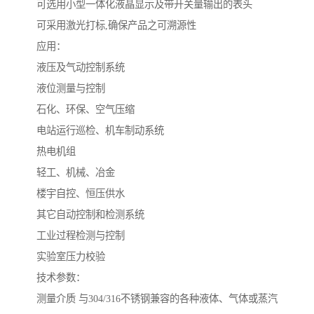
可选用小型一体化液晶显示及带开关量输出的表头
可采用激光打标,确保产品之可溯源性
应用：
液压及气动控制系统
液位测量与控制
石化、环保、空气压缩
电站运行巡检、机车制动系统
热电机组
轻工、机械、冶金
楼宇自控、恒压供水
其它自动控制和检测系统
工业过程检测与控制
实验室压力校验
技术参数：
测量介质 与304/316不锈钢兼容的各种液体、气体或蒸汽