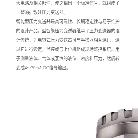
大电路及相关部件，使之输出一个标准信号，就组成了
一整的扩散硅压力变送器。
智能型压力变送器是高可靠性、长期稳定性与易于维护
的设计产品，型智能压力变送器继承了压力变送器的设
计传统，为电容式压力变送器可与手操器相互通讯，通
过它进行设定，监控或与上位机组成现场监控系统。用
于测量液体、气体或蒸汽的液位、密度和压力，然后转
变成4～20mA DC信号输出。