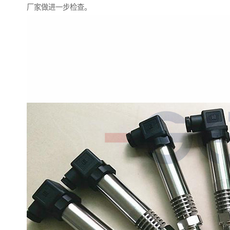
厂家做进一步检查。