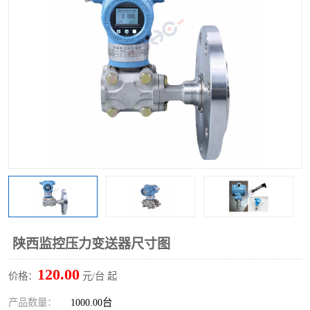
陕西监控压力变送器尺寸图
120.00
价格：
元/台 起
产品数量：
1000.00台