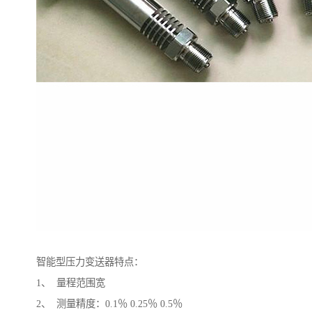
智能型压力变送器特点：
1、 量程范围宽
2、 测量精度：0.1％ 0.25％ 0.5％