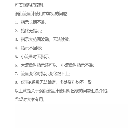
可实现系统控制。
涡街流量计使用中常见的问题：
1、指示长期不准;
2、始终无指示;
3、指示大范围波动，无法读数;
4、指示不回零;
5、小流量时无指示;
6、大流量时指示还可以，小流量时指示不准;
7、流量变化时指示变化跟不上;
8、仪表K系数无法确定，多处资料均不一致。
以上就是关于涡街流量计使用时出现的问题汇总介绍，
希望对大家有用。