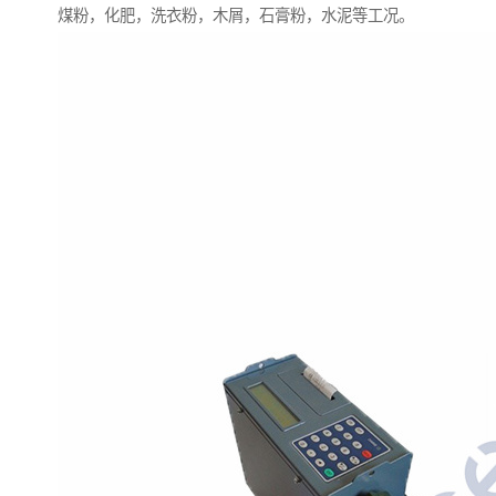
煤粉，化肥，洗衣粉，木屑，石膏粉，水泥等工况。