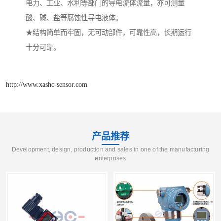
电力、工业、水利等部门的导电流体流量，亦可测量
酸、碱、盐等腐蚀性导电液体。
★结构简单而牢固，无可动部件，可靠性高，长期运行
十分可靠。
http://www.xashc-sensor.com
产品推荐
Development, design, production and sales in one of the manufacturing
enterprises