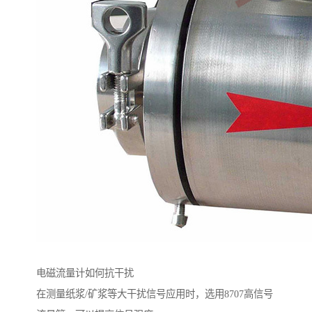
电磁流量计如何抗干扰
在测量纸浆/矿浆等大干扰信号应用时，选用8707高信号