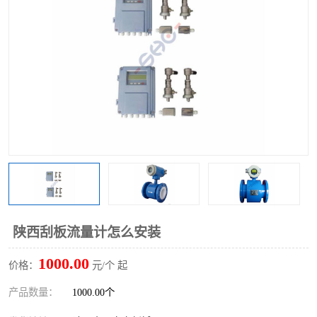
陕西刮板流量计怎么安装
1000.00
价格：
元/个 起
产品数量：
1000.00个