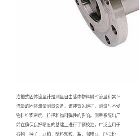
溜槽式固体流量计是测量自由落体物料瞬时流量和累计
流量的固体流量测量设备。该装置免维护，测量时不受
物料维积密度、粒径和物料弹性的影响。测量系统出厂
前在确保良好精度的基础上进行了预校准。广泛应用于
谷物，种子，豆粕，塑料颗粒，盐，咖啡豆，PVC粉，