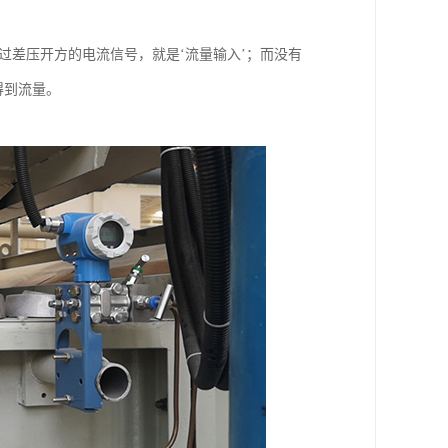
过差压开方的电流信号，就是‘流量输入’；而没有
得到流量。