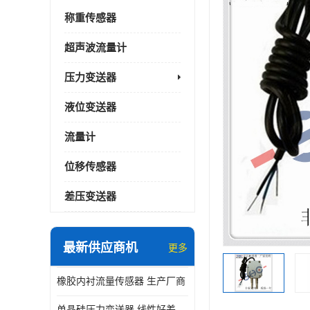
称重传感器
超声波流量计
压力变送器
液位变送器
流量计
位移传感器
差压变送器
最新供应商机
更多
橡胶内衬流量传感器 生产厂商
单晶硅压力变送器 线性好差压变送器