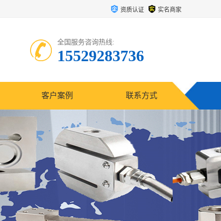
资质认证
实名商家
全国服务咨询热线:
15529283736
客户案例
联系方式