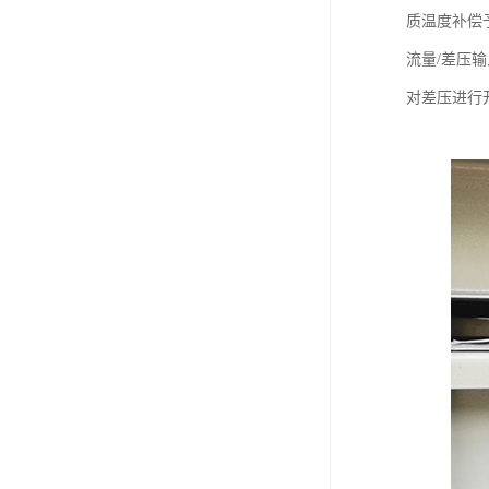
质温度补偿
流量/差压
对差压进行