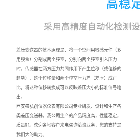
差压变送器的基本原理是、将一个空间用敏感元件（多
用膜盒）分割成两个腔室，分别向两个腔室引入压力
时，传感器在两方压力共同作用下产生位移（或位移的
趋势），这个位移量和两个腔室压力差（差压）成正
比，将这种位移转换成可以反映差压大小的标准信号输
出。
西安盛弘创仪器仪表有限公司专业研发、设计和生产各
类差压变送器。我公司生产的产品精度高，性能稳定，
质量好。欢迎各地客户来电咨询洽谈业务，您的支持是
我们大的动力。