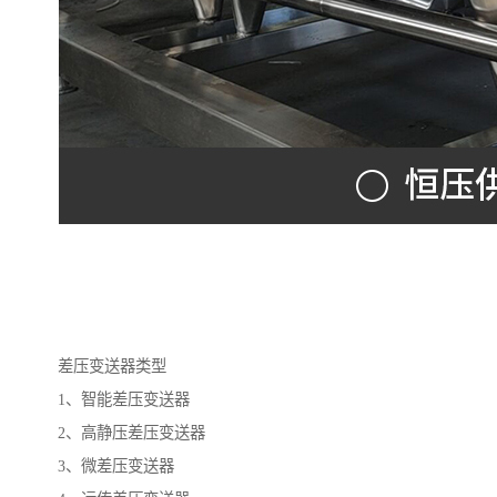
差压变送器类型
1、智能差压变送器
2、高静压差压变送器
3、微差压变送器