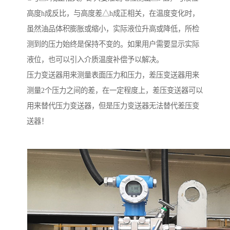
高度h成反比，与高度差△h成正相关，在温度变化时，
虽然油品体积膨胀或缩小，实际液位升高或降低，所检
测到的压力始终是保持不变的。如果用户需要显示实际
液位，也可以引入介质温度补偿予以解决。
压力变送器用来测量表面压力和压力，差压变送器用来
测量2个压力之间的差，在一定程度上，差压变送器可以
用来替代压力变送器，但是压力变送器无法替代差压变
送器！