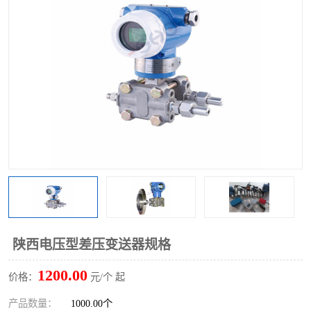
陕西电压型差压变送器规格
1200.00
价格：
元/个 起
产品数量：
1000.00个