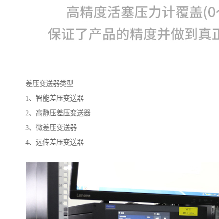
差压变送器类型
1、智能差压变送器
2、高静压差压变送器
3、微差压变送器
4、远传差压变送器