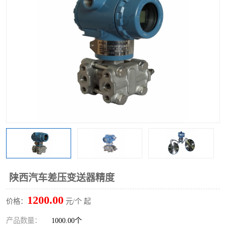
陕西汽车差压变送器精度
1200.00
价格：
元/个 起
产品数量：
1000.00个