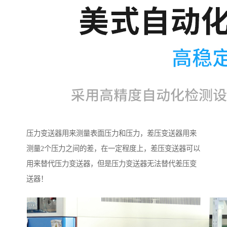
压力变送器用来测量表面压力和压力，差压变送器用来
测量2个压力之间的差，在一定程度上，差压变送器可以
用来替代压力变送器，但是压力变送器无法替代差压变
送器！