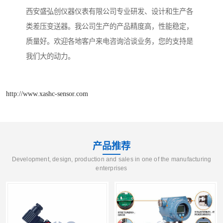
西安盛弘创仪器仪表有限公司专业研发、设计和生产各
类差压变送器。我公司生产的产品精度高，性能稳定，
质量好。欢迎各地客户来电咨询洽谈业务，您的支持是
我们大的动力。
http://www.xashc-sensor.com
产品推荐
Development, design, production and sales in one of the manufacturing
enterprises