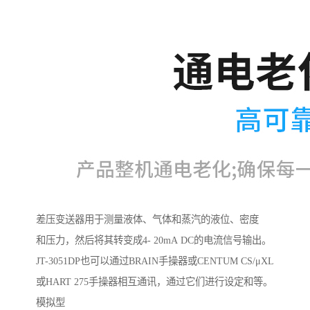
差压变送器用于测量液体、气体和蒸汽的液位、密度
和压力，然后将其转变成4- 20mA DC的电流信号输出。
JT-3051DP也可以通过BRAIN手操器或CENTUM CS/μXL
或HART 275手操器相互通讯，通过它们进行设定和等。
模拟型